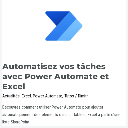
Automatisez vos tâches
avec Power Automate et
Excel
Actualités
,
Excel
,
Power Automate
,
Tutos
/
Dimitri
Découvrez comment utiliser Power Automate pour ajouter
automatiquement des éléments dans un tableau Excel à partir d’une
liste SharePoint.