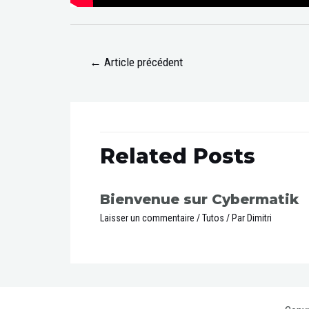
←
Article précédent
Related Posts
Bienvenue sur Cybermatik
Laisser un commentaire
/
Tutos
/ Par
Dimitri