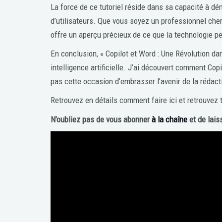
La force de ce tutoriel réside dans sa capacité à dé
d’utilisateurs. Que vous soyez un professionnel cher
offre un aperçu précieux de ce que la technologie pe
En conclusion, « Copilot et Word : Une Révolution dans
intelligence artificielle. J’ai découvert comment Cop
pas cette occasion d’embrasser l’avenir de la réda
Retrouvez en détails comment faire ici et retrouvez
N’oubliez pas de vous abonner
à la chaîne
et de lais