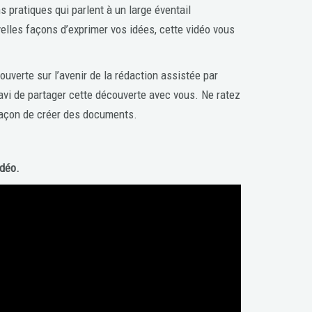
 pratiques qui parlent à un large éventail
elles façons d’exprimer vos idées, cette vidéo vous
ouverte sur l’avenir de la rédaction assistée par
 ravi de partager cette découverte avec vous. Ne ratez
 façon de créer des documents.
idéo.