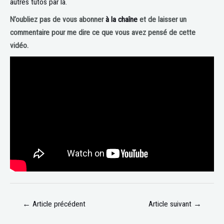
autres tutos par là.
N’oubliez pas de vous abonner
à la chaîne
et de laisser un
commentaire pour me dire ce que vous avez pensé de cette
vidéo.
←
Article précédent
Article suivant
→