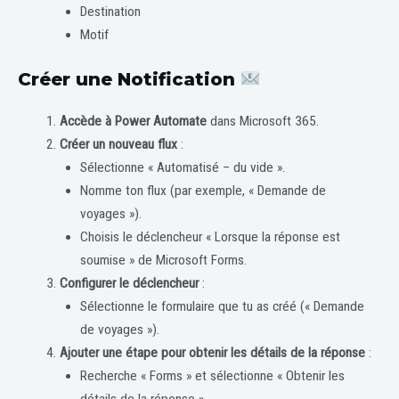
Destination
Motif
Créer une Notification
Accède à Power Automate
dans Microsoft 365.
Créer un nouveau flux
:
Sélectionne « Automatisé – du vide ».
Nomme ton flux (par exemple, « Demande de
voyages »).
Choisis le déclencheur « Lorsque la réponse est
soumise » de Microsoft Forms.
Configurer le déclencheur
:
Sélectionne le formulaire que tu as créé (« Demande
de voyages »).
Ajouter une étape pour obtenir les détails de la réponse
:
Recherche « Forms » et sélectionne « Obtenir les