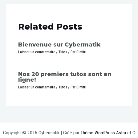
Related Posts
Bienvenue sur Cybermatik
Laisser un commentaire
/
Tutos
/ Par
Dimitri
Nos 20 premiers tutos sont en
ligne!
Laisser un commentaire
/
Tutos
/ Par
Dimitri
Copyright © 2026 Cybermatik | Créé par
Thème WordPress Astra
et C