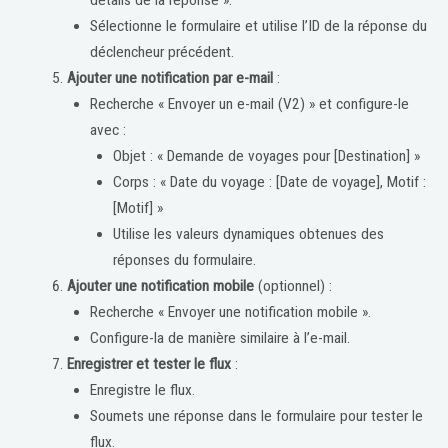
détails de la réponse ».
Sélectionne le formulaire et utilise l’ID de la réponse du
déclencheur précédent.
Ajouter une notification par e-mail
:
Recherche « Envoyer un e-mail (V2) » et configure-le
avec :
Objet : « Demande de voyages pour [Destination] »
Corps : « Date du voyage : [Date de voyage], Motif :
[Motif] »
Utilise les valeurs dynamiques obtenues des
réponses du formulaire.
Ajouter une notification mobile
(optionnel) :
Recherche « Envoyer une notification mobile ».
Configure-la de manière similaire à l’e-mail.
Enregistrer et tester le flux
:
Enregistre le flux.
Soumets une réponse dans le formulaire pour tester le
flux.