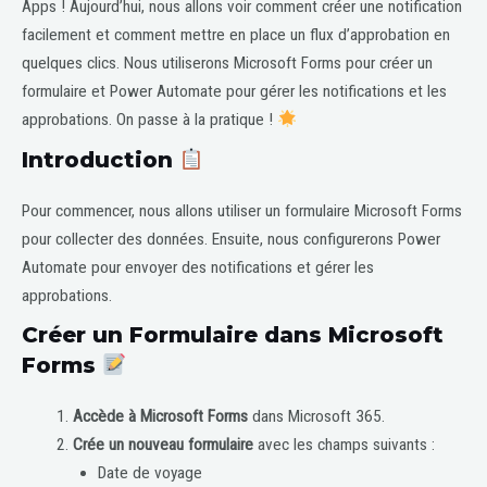
Apps ! Aujourd’hui, nous allons voir comment créer une notification
facilement et comment mettre en place un flux d’approbation en
quelques clics. Nous utiliserons Microsoft Forms pour créer un
formulaire et Power Automate pour gérer les notifications et les
approbations. On passe à la pratique !
Introduction
Pour commencer, nous allons utiliser un formulaire Microsoft Forms
pour collecter des données. Ensuite, nous configurerons Power
Automate pour envoyer des notifications et gérer les
approbations.
Créer un Formulaire dans Microsoft
Forms
Accède à Microsoft Forms
dans Microsoft 365.
Crée un nouveau formulaire
avec les champs suivants :
Date de voyage