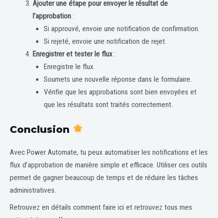
Ajouter une étape pour envoyer le résultat de
l’approbation
:
Si approuvé, envoie une notification de confirmation.
Si rejeté, envoie une notification de rejet.
Enregistrer et tester le flux
:
Enregistre le flux.
Soumets une nouvelle réponse dans le formulaire.
Vérifie que les approbations sont bien envoyées et
que les résultats sont traités correctement.
Conclusion
Avec Power Automate, tu peux automatiser les notifications et les
flux d’approbation de manière simple et efficace. Utiliser ces outils
permet de gagner beaucoup de temps et de réduire les tâches
administratives.
Retrouvez en détails comment faire ici et retrouvez tous mes