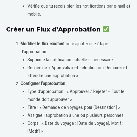
Vérifie que tu reçois bien les notifications par e-mail et
mobile.
Créer un Flux d’Approbation
Modifier le flux existant
pour ajouter une étape
d’approbation :
Supprime la notification actuelle si nécessaire.
Recherche « Approvals » et sélectionne « Démarrer et
attendre une approbation ».
Configurer l’approbation
:
Type d’approbation : « Approuver / Rejeter – Tout le
monde doit approuver ».
Titre : « Demande de voyages pour [Destination] »
Assigne l’approbation à une ou plusieurs personnes.
Corps : « Date du voyage : [Date de voyage], Motif :
[Motif] »