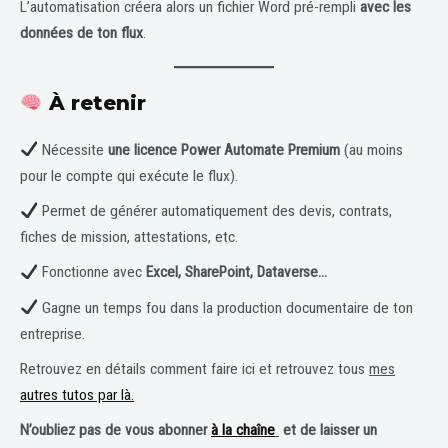
L’automatisation créera alors un fichier Word pré-rempli
avec les
données de ton flux
.
À retenir
Nécessite
une licence Power Automate Premium
(au moins
pour le compte qui exécute le flux).
Permet de générer automatiquement des devis, contrats,
fiches de mission, attestations, etc.
Fonctionne avec
Excel, SharePoint, Dataverse…
Gagne un temps fou dans la production documentaire de ton
entreprise.
Retrouvez en détails comment faire ici et retrouvez tous
mes
autres tutos par là.
N’oubliez pas de vous abonner
à la chaîne
et de laisser un