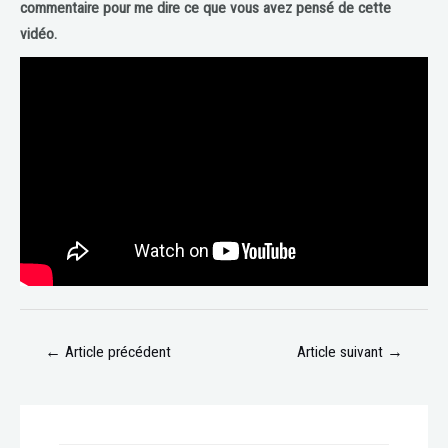
commentaire pour me dire ce que vous avez pensé de cette
vidéo.
←
Article précédent
Article suivant
→