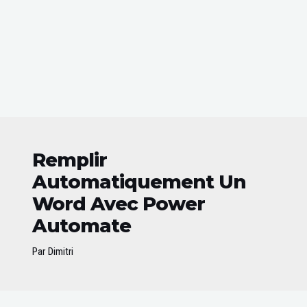
Remplir
Automatiquement Un
Word Avec Power
Automate
Par
Dimitri
Post