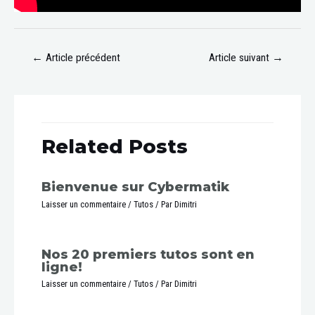
←
Article précédent
Article suivant
→
Related Posts
Bienvenue sur Cybermatik
Laisser un commentaire
/
Tutos
/ Par
Dimitri
Nos 20 premiers tutos sont en
ligne!
Laisser un commentaire
/
Tutos
/ Par
Dimitri