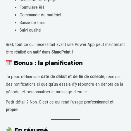
Formulaire RH
Commande de matériel
Saisie de frais
Suivi qualité
Bref, tout ce qui nécessitait avant une Power App peut maintenant
être
réalisé en natif dans SharePoint
!
Bonus : la planification
Tu peux définir une
date de début et de fin de collecte
, recevoir
des notifications si quelqu’un essaie d’y répondre en dehors de la
période, et personnaliser le message d’erreur.
Petit détail ? Non. C’est ce qui rend l’usage
professionnel et
propre
.
En résumé