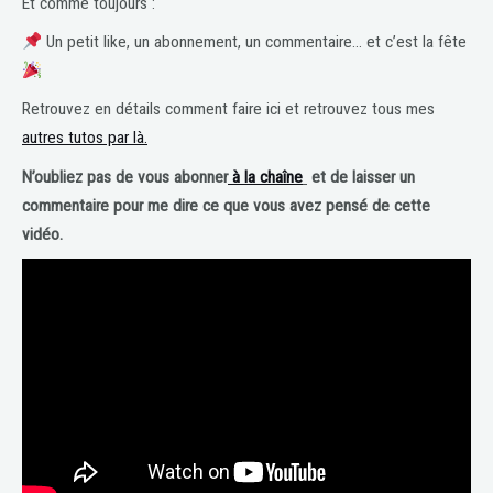
Et comme toujours :
Un petit like, un abonnement, un commentaire… et c’est la fête
Retrouvez en détails comment faire ici et retrouvez tous mes
autres tutos par là.
N’oubliez pas de vous abonner
à la chaîne
et de laisser un
commentaire pour me dire ce que vous avez pensé de cette
vidéo.