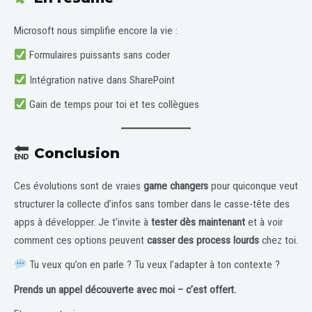
Microsoft nous simplifie encore la vie :
Formulaires puissants sans coder
Intégration native dans SharePoint
Gain de temps pour toi et tes collègues
Conclusion
Ces évolutions sont de vraies
game changers
pour quiconque veut
structurer la collecte d’infos sans tomber dans le casse-tête des
apps à développer. Je t’invite à
tester dès maintenant
et à voir
comment ces options peuvent
casser des process lourds
chez toi.
Tu veux qu’on en parle ? Tu veux l’adapter à ton contexte ?
Prends un appel découverte avec moi – c’est offert.