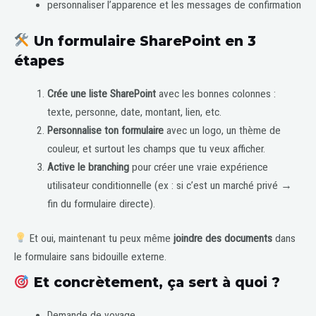
personnaliser l’apparence et les messages de confirmation
Un formulaire SharePoint en 3
étapes
Crée une liste SharePoint
avec les bonnes colonnes :
texte, personne, date, montant, lien, etc.
Personnalise ton formulaire
avec un logo, un thème de
couleur, et surtout les champs que tu veux afficher.
Active le branching
pour créer une vraie expérience
utilisateur conditionnelle (ex : si c’est un marché privé →
fin du formulaire directe).
Et oui, maintenant tu peux même
joindre des documents
dans
le formulaire sans bidouille externe.
Et concrètement, ça sert à quoi ?
Demande de voyage