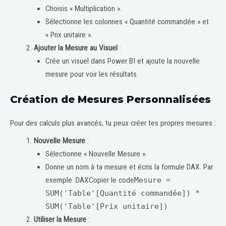
Choisis « Multiplication ».
Sélectionne les colonnes « Quantité commandée » et
« Prix unitaire ».
Ajouter la Mesure au Visuel
:
Crée un visuel dans Power BI et ajoute la nouvelle
mesure pour voir les résultats.
Création de Mesures Personnalisées
Pour des calculs plus avancés, tu peux créer tes propres mesures :
Nouvelle Mesure
:
Sélectionne « Nouvelle Mesure ».
Donne un nom à ta mesure et écris la formule DAX. Par
exemple :DAXCopier le code
Mesure =
SUM('Table'[Quantité commandée]) *
SUM('Table'[Prix unitaire])
Utiliser la Mesure
: