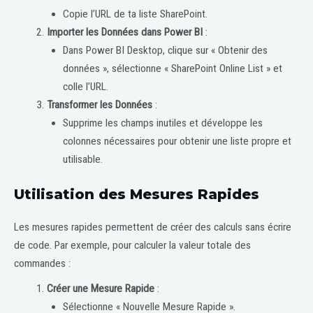
Copie l’URL de ta liste SharePoint.
Importer les Données dans Power BI
:
Dans Power BI Desktop, clique sur « Obtenir des
données », sélectionne « SharePoint Online List » et
colle l’URL.
Transformer les Données
:
Supprime les champs inutiles et développe les
colonnes nécessaires pour obtenir une liste propre et
utilisable.
Utilisation des Mesures Rapides
Les mesures rapides permettent de créer des calculs sans écrire
de code. Par exemple, pour calculer la valeur totale des
commandes :
Créer une Mesure Rapide
:
Sélectionne « Nouvelle Mesure Rapide ».