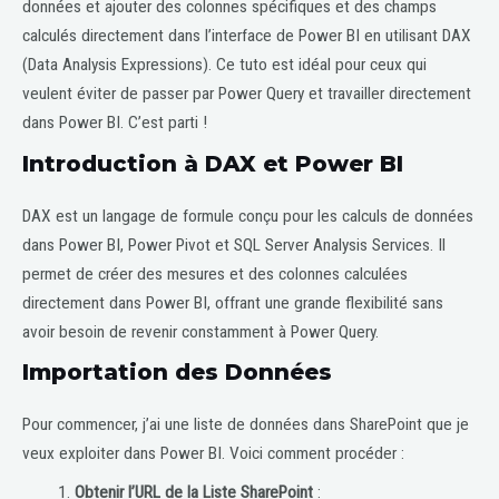
données et ajouter des colonnes spécifiques et des champs
calculés directement dans l’interface de Power BI en utilisant DAX
(Data Analysis Expressions). Ce tuto est idéal pour ceux qui
veulent éviter de passer par Power Query et travailler directement
dans Power BI. C’est parti !
Introduction à DAX et Power BI
DAX est un langage de formule conçu pour les calculs de données
dans Power BI, Power Pivot et SQL Server Analysis Services. Il
permet de créer des mesures et des colonnes calculées
directement dans Power BI, offrant une grande flexibilité sans
avoir besoin de revenir constamment à Power Query.
Importation des Données
Pour commencer, j’ai une liste de données dans SharePoint que je
veux exploiter dans Power BI. Voici comment procéder :
Obtenir l’URL de la Liste SharePoint
: