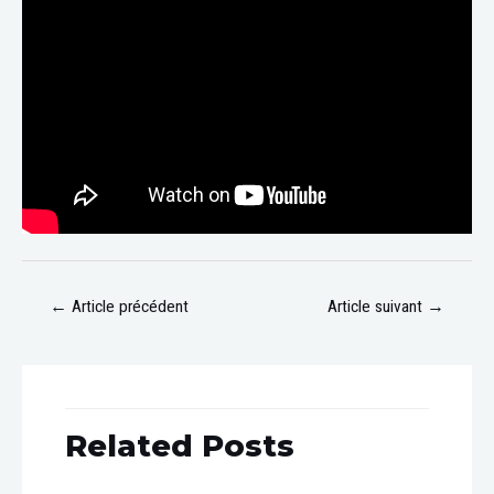
←
Article précédent
Article suivant
→
Related Posts