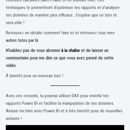
techniques te permettront d’optimiser tes rapports et d’analyser
tes données de manière plus efficace. J’espère que ce tuto te
sera utile !
Retrouvez en détails comment faire ici et retrouvez tous mes
autres tutos par là.
N’oubliez pas de vous abonner
à la chaîne
et de laisser un
commentaire pour me dire ce que vous avez pensé de cette
vidéo.
À bientôt pour un nouveau tuto !
Avec ces conseils, tu pourras utiliser DAX pour enrichir tes
rapports Power BI et faciliter la manipulation de tes données.
Amuse-toi bien avec Power BI et à très bientôt pour de nouvelles
astuces !