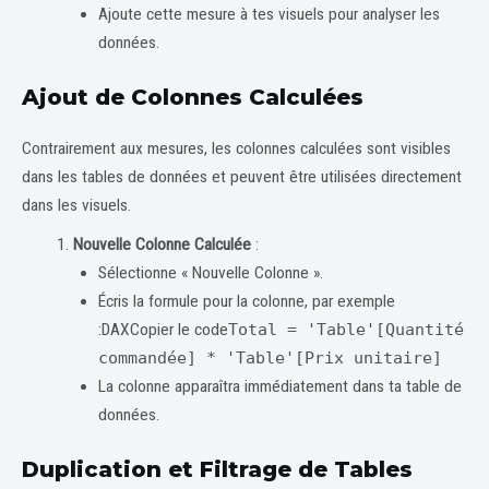
Ajoute cette mesure à tes visuels pour analyser les
données.
Ajout de Colonnes Calculées
Contrairement aux mesures, les colonnes calculées sont visibles
dans les tables de données et peuvent être utilisées directement
dans les visuels.
Nouvelle Colonne Calculée
:
Sélectionne « Nouvelle Colonne ».
Écris la formule pour la colonne, par exemple
:DAXCopier le code
Total = 'Table'[Quantité
commandée] * 'Table'[Prix unitaire]
La colonne apparaîtra immédiatement dans ta table de
données.
Duplication et Filtrage de Tables