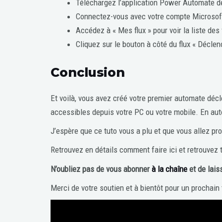
Téléchargez l’application Power Automate de
Connectez-vous avec votre compte Microsof
Accédez à « Mes flux » pour voir la liste des 
Cliquez sur le bouton à côté du flux « Décle
Conclusion
Et voilà, vous avez créé votre premier automate déc
accessibles depuis votre PC ou votre mobile. En aut
J’espère que ce tuto vous a plu et que vous allez prof
Retrouvez en détails comment faire ici et retrouvez
N’oubliez pas de vous abonner
à la chaîne
et de lais
Merci de votre soutien et à bientôt pour un prochain 