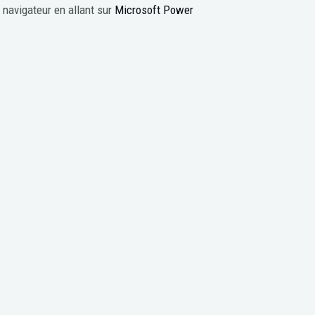
navigateur en allant sur
Microsoft Power