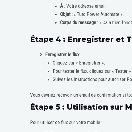
À :
Votre adresse email.
Objet :
« Tuto Power Automate ».
Corps du message :
« Ça a bien fonct
Étape 4 : Enregistrer et T
Enregistrer le flux :
Cliquez sur « Enregistrer ».
Pour tester le flux, cliquez sur « Tester 
Suivez les instructions pour autoriser P
Vous devriez recevoir un email de confirmation si t
Étape 5 : Utilisation sur 
Pour utiliser ce flux sur votre mobile :