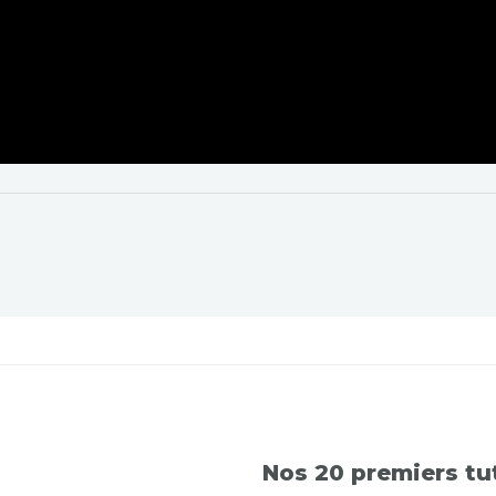
Nos 20 premiers tut