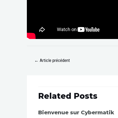
←
Article précédent
Related Posts
Bienvenue sur Cybermatik