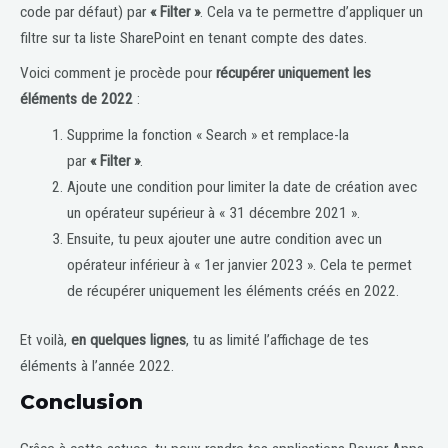
code par défaut) par
« Filter »
. Cela va te permettre d’appliquer un
filtre sur ta liste SharePoint en tenant compte des dates.
Voici comment je procède pour
récupérer uniquement les
éléments de 2022
:
Supprime la fonction « Search » et remplace-la
par
« Filter »
.
Ajoute une condition pour limiter la date de création avec
un opérateur supérieur à « 31 décembre 2021 ».
Ensuite, tu peux ajouter une autre condition avec un
opérateur inférieur à « 1er janvier 2023 ». Cela te permet
de récupérer uniquement les éléments créés en 2022.
Et voilà,
en quelques lignes
, tu as limité l’affichage de tes
éléments à l’année 2022.
Conclusion