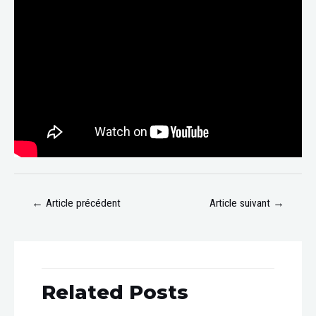
←
Article précédent
Article suivant
→
Related Posts