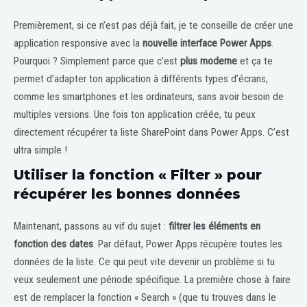
Premièrement, si ce n’est pas déjà fait, je te conseille de créer une
application responsive avec la
nouvelle interface Power Apps
.
Pourquoi ? Simplement parce que c’est
plus moderne
et ça te
permet d’adapter ton application à différents types d’écrans,
comme les smartphones et les ordinateurs, sans avoir besoin de
multiples versions. Une fois ton application créée, tu peux
directement récupérer ta liste SharePoint dans Power Apps. C’est
ultra simple !
Utiliser la fonction « Filter » pour
récupérer les bonnes données
Maintenant, passons au vif du sujet :
filtrer les éléments en
fonction des dates
. Par défaut, Power Apps récupère toutes les
données de la liste. Ce qui peut vite devenir un problème si tu
veux seulement une période spécifique. La première chose à faire
est de remplacer la fonction « Search » (que tu trouves dans le