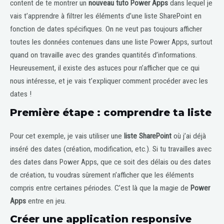
content de te montrer un
nouveau tuto Power Apps
dans lequel je
vais t’apprendre à filtrer les éléments d’une liste SharePoint en
fonction de dates spécifiques. On ne veut pas toujours afficher
toutes les données contenues dans une liste Power Apps, surtout
quand on travaille avec des grandes quantités d’informations.
Heureusement, il existe des astuces pour n’afficher que ce qui
nous intéresse, et je vais t’expliquer comment procéder avec les
dates !
Première étape : comprendre ta liste
Pour cet exemple, je vais utiliser une
liste SharePoint
où j’ai déjà
inséré des dates (création, modification, etc.). Si tu travailles avec
des dates dans Power Apps, que ce soit des délais ou des dates
de création, tu voudras sûrement n’afficher que les éléments
compris entre certaines périodes. C’est là que la magie de
Power
Apps
entre en jeu.
Créer une application responsive