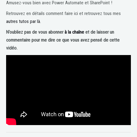
Amusez-vous bien avec Power Automate et SharePoint !
Retrouvez en détails comment faire ici et retrouvez tous mes
autres tutos par là.
N’oubliez pas de vous abonner
à la chaîne
et de laisser un
commentaire pour me dire ce que vous avez pensé de cette
vidéo.