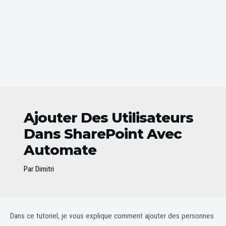
Ajouter Des Utilisateurs
Dans SharePoint Avec
Automate
Par
Dimitri
Post
Dans ce tutoriel, je vous explique comment ajouter des personnes
navigation