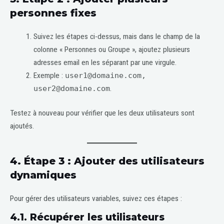
personnes fixes
Suivez les étapes ci-dessus, mais dans le champ de la
colonne « Personnes ou Groupe », ajoutez plusieurs
adresses email en les séparant par une virgule.
Exemple :
user1@domaine.com,
user2@domaine.com
.
Testez à nouveau pour vérifier que les deux utilisateurs sont
ajoutés.
4.
Étape 3 : Ajouter des utilisateurs
dynamiques
Pour gérer des utilisateurs variables, suivez ces étapes :
4.1. Récupérer les utilisateurs