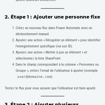
2.
Étape 1 : Ajouter une personne fixe
Créez un nouveau flux dans Power Automate avec un
déclenchement manuel.
Ajoutez une action « Récupérer un élément » pour identifier
l’enregistrement spécifique (via son ID).
Ajoutez une action « Mettre à jour un élément » et
sélectionnez la liste SharePoint.
Dans le champ correspondant à la colonne « Personnes ou
Groupe », entrez l’email de l’utilisateur à ajouter (exemple
:
user@domaine.com
).
Testez le flux pour vous assurer que l’utilisateur est bien ajouté.
3.
Étape 2 : Ajouter plusieurs