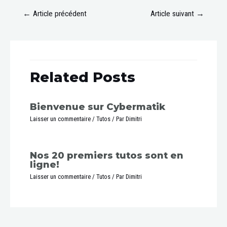
←
Article précédent
Article suivant
→
Related Posts
Bienvenue sur Cybermatik
Laisser un commentaire
/
Tutos
/ Par
Dimitri
Nos 20 premiers tutos sont en
ligne!
Laisser un commentaire
/
Tutos
/ Par
Dimitri