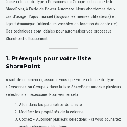
à une colonne de type « Personnes ou Groupe » dans une liste
SharePoint, à l’aide de Power Automate. Nous aborderons deux
cas d’usage : l’ajout manuel (toujours les mêmes utilisateurs) et
l’ajout dynamique (utilisateurs variables en fonction du contexte).
Ces techniques sont idéales pour automatiser vos processus
SharePoint efficacement.
1.
Prérequis pour votre liste
SharePoint
Avant de commencer, assurez-vous que votre colonne de type
« Personnes ou Groupe » dans la liste SharePoint autorise plusieurs
sélections si nécessaire. Pour vérifier cela :
Allez dans les paramètres de la liste.
Modifiez les propriétés de la colonne.
Cochez « Autoriser plusieurs sélections » si vous souhaitez
ajouter plusieurs utilisateurs.