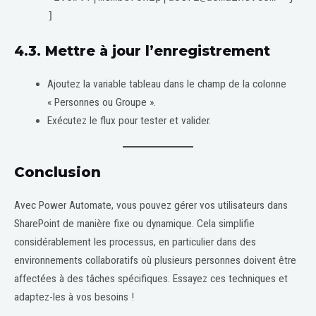
]
4.3. Mettre à jour l’enregistrement
Ajoutez la variable tableau dans le champ de la colonne
« Personnes ou Groupe ».
Exécutez le flux pour tester et valider.
Conclusion
Avec Power Automate, vous pouvez gérer vos utilisateurs dans
SharePoint de manière fixe ou dynamique. Cela simplifie
considérablement les processus, en particulier dans des
environnements collaboratifs où plusieurs personnes doivent être
affectées à des tâches spécifiques. Essayez ces techniques et
adaptez-les à vos besoins !