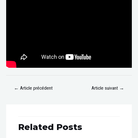
←
Article précédent
Article suivant
→
Related Posts