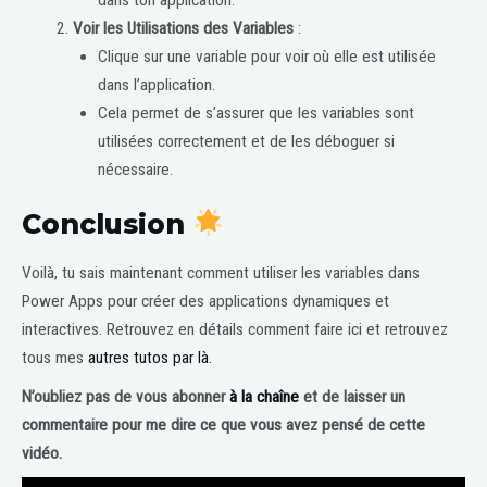
Voir les Utilisations des Variables
:
Clique sur une variable pour voir où elle est utilisée
dans l’application.
Cela permet de s’assurer que les variables sont
utilisées correctement et de les déboguer si
nécessaire.
Conclusion
Voilà, tu sais maintenant comment utiliser les variables dans
Power Apps pour créer des applications dynamiques et
interactives. Retrouvez en détails comment faire ici et retrouvez
tous mes
autres tutos par là.
N’oubliez pas de vous abonner
à la chaîne
et de laisser un
commentaire pour me dire ce que vous avez pensé de cette
vidéo.