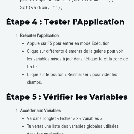
Set(varNom, "");
Étape 4 : Tester l’Application
Exécuter l’application
:
Appuie sur F5 pour entrer en mode Exécution.
Clique sur différents éléments de la galerie pour voir
les variables mises à jour dans l’étiquette et la zone de
texte.
Clique sur le bouton « Réinitialiser » pour vider les
champs.
Étape 5 : Vérifier les Variables
Accéder aux Variables
:
Va dans l’onglet « Fichier » > « Variables ».
Tu verras une liste des variables globales utilisées
dans ton application.