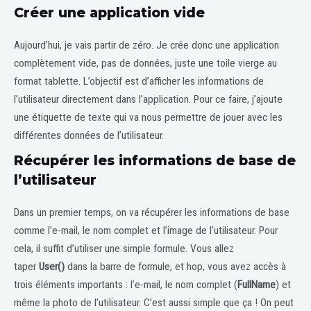
Créer une application vide
Aujourd’hui, je vais partir de zéro. Je crée donc une application
complètement vide, pas de données, juste une toile vierge au
format tablette. L’objectif est d’afficher les informations de
l’utilisateur directement dans l’application. Pour ce faire, j’ajoute
une étiquette de texte qui va nous permettre de jouer avec les
différentes données de l’utilisateur.
Récupérer les informations de base de
l’utilisateur
Dans un premier temps, on va récupérer les informations de base
comme l’e-mail, le nom complet et l’image de l’utilisateur. Pour
cela, il suffit d’utiliser une simple formule. Vous allez
taper
User()
dans la barre de formule, et hop, vous avez accès à
trois éléments importants : l’e-mail, le nom complet (
FullName
) et
même la photo de l’utilisateur. C’est aussi simple que ça ! On peut