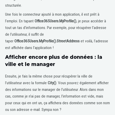
structurée.
Une fois le connecteur ajouté à mon application, il est prêt à
l’emploi. En tapant
Office365Users.MyProfile()
, je peux accéder à
tout un tas d’informations. Par exemple, pour récupérer l’adresse
de l’utilisateur, il suffit de
taper
Office365Users.MyProfile().StreetAddress
et voilà, l’adresse
est affichée dans l’application !
Afficher encore plus de données : la
ville et le manager
Ensuite, je fais la même chose pour récupérer la ville de
l’utilisateur avec la formule
City()
. Vous pouvez également afficher
des informations sur le manager de l’utilisateur. Alors dans mon
cas, comme je n’ai pas de manager, l’information est vide, mais
pour ceux qui en ont un, ça affichera des données comme son nom
ou son adresse e-mail. Sympa non ?