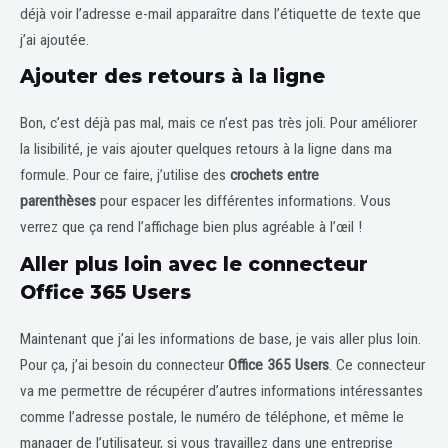
déjà voir l’adresse e-mail apparaître dans l’étiquette de texte que
j’ai ajoutée.
Ajouter des retours à la ligne
Bon, c’est déjà pas mal, mais ce n’est pas très joli. Pour améliorer
la lisibilité, je vais ajouter quelques retours à la ligne dans ma
formule. Pour ce faire, j’utilise des
crochets entre
parenthèses
pour espacer les différentes informations. Vous
verrez que ça rend l’affichage bien plus agréable à l’œil !
Aller plus loin avec le connecteur
Office 365 Users
Maintenant que j’ai les informations de base, je vais aller plus loin.
Pour ça, j’ai besoin du connecteur
Office 365 Users
. Ce connecteur
va me permettre de récupérer d’autres informations intéressantes
comme l’adresse postale, le numéro de téléphone, et même le
manager de l’utilisateur, si vous travaillez dans une entreprise