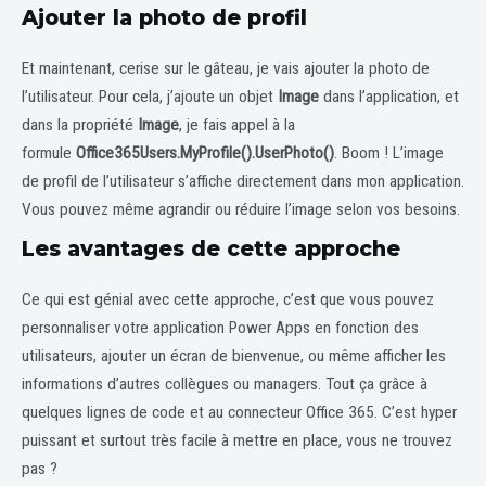
Ajouter la photo de profil
Et maintenant, cerise sur le gâteau, je vais ajouter la photo de
l’utilisateur. Pour cela, j’ajoute un objet
Image
dans l’application, et
dans la propriété
Image
, je fais appel à la
formule
Office365Users.MyProfile().UserPhoto()
. Boom ! L’image
de profil de l’utilisateur s’affiche directement dans mon application.
Vous pouvez même agrandir ou réduire l’image selon vos besoins.
Les avantages de cette approche
Ce qui est génial avec cette approche, c’est que vous pouvez
personnaliser votre application Power Apps en fonction des
utilisateurs, ajouter un écran de bienvenue, ou même afficher les
informations d’autres collègues ou managers. Tout ça grâce à
quelques lignes de code et au connecteur Office 365. C’est hyper
puissant et surtout très facile à mettre en place, vous ne trouvez
pas ?