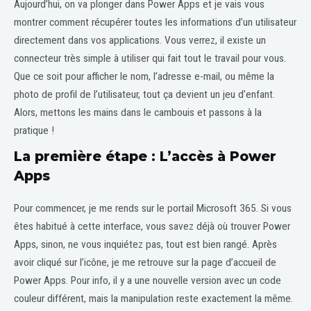
Aujourd’hui, on va plonger dans Power Apps et je vais vous
montrer comment récupérer toutes les informations d’un utilisateur
directement dans vos applications. Vous verrez, il existe un
connecteur très simple à utiliser qui fait tout le travail pour vous.
Que ce soit pour afficher le nom, l’adresse e-mail, ou même la
photo de profil de l’utilisateur, tout ça devient un jeu d’enfant.
Alors, mettons les mains dans le cambouis et passons à la
pratique !
La première étape : L’accès à Power
Apps
Pour commencer, je me rends sur le portail Microsoft 365. Si vous
êtes habitué à cette interface, vous savez déjà où trouver Power
Apps, sinon, ne vous inquiétez pas, tout est bien rangé. Après
avoir cliqué sur l’icône, je me retrouve sur la page d’accueil de
Power Apps. Pour info, il y a une nouvelle version avec un code
couleur différent, mais la manipulation reste exactement la même.