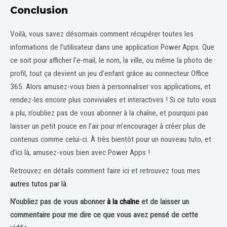
Conclusion
Voilà, vous savez désormais comment récupérer toutes les
informations de l’utilisateur dans une application Power Apps. Que
ce soit pour afficher l’e-mail, le nom, la ville, ou même la photo de
profil, tout ça devient un jeu d’enfant grâce au connecteur Office
365. Alors amusez-vous bien à personnaliser vos applications, et
rendez-les encore plus conviviales et interactives ! Si ce tuto vous
a plu, n’oubliez pas de vous abonner à la chaîne, et pourquoi pas
laisser un petit pouce en l’air pour m’encourager à créer plus de
contenus comme celui-ci. À très bientôt pour un nouveau tuto, et
d’ici là, amusez-vous bien avec Power Apps !
Retrouvez en détails comment faire ici et retrouvez tous mes
autres tutos par là.
N’oubliez pas de vous abonner
à la chaîne
et de laisser un
commentaire pour me dire ce que vous avez pensé de cette