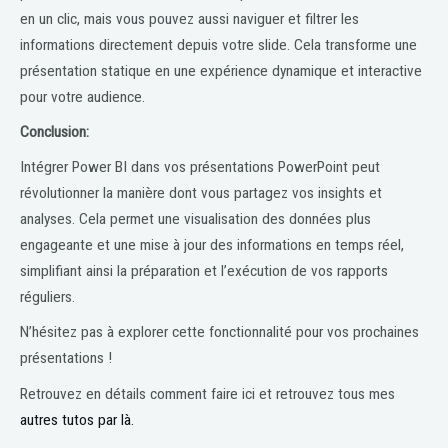
en un clic, mais vous pouvez aussi naviguer et filtrer les
informations directement depuis votre slide. Cela transforme une
présentation statique en une expérience dynamique et interactive
pour votre audience.
Conclusion:
Intégrer Power BI dans vos présentations PowerPoint peut
révolutionner la manière dont vous partagez vos insights et
analyses. Cela permet une visualisation des données plus
engageante et une mise à jour des informations en temps réel,
simplifiant ainsi la préparation et l’exécution de vos rapports
réguliers.
N’hésitez pas à explorer cette fonctionnalité pour vos prochaines
présentations !
Retrouvez en détails comment faire ici et retrouvez tous mes
autres tutos par là.