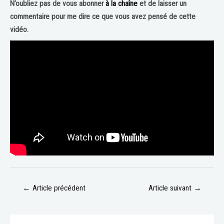
N’oubliez pas de vous abonner
à la chaîne
et de laisser un
commentaire pour me dire ce que vous avez pensé de cette
vidéo.
←
Article précédent
Article suivant
→