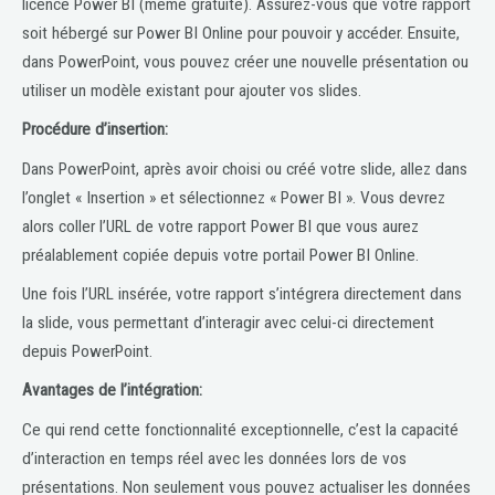
licence Power BI (même gratuite). Assurez-vous que votre rapport
soit hébergé sur Power BI Online pour pouvoir y accéder. Ensuite,
dans PowerPoint, vous pouvez créer une nouvelle présentation ou
utiliser un modèle existant pour ajouter vos slides.
Procédure d’insertion:
Dans PowerPoint, après avoir choisi ou créé votre slide, allez dans
l’onglet « Insertion » et sélectionnez « Power BI ». Vous devrez
alors coller l’URL de votre rapport Power BI que vous aurez
préalablement copiée depuis votre portail Power BI Online.
Une fois l’URL insérée, votre rapport s’intégrera directement dans
la slide, vous permettant d’interagir avec celui-ci directement
depuis PowerPoint.
Avantages de l’intégration:
Ce qui rend cette fonctionnalité exceptionnelle, c’est la capacité
d’interaction en temps réel avec les données lors de vos
présentations. Non seulement vous pouvez actualiser les données