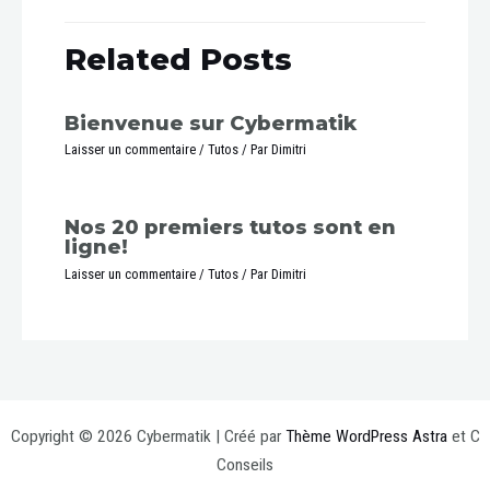
Related Posts
Bienvenue sur Cybermatik
Laisser un commentaire
/
Tutos
/ Par
Dimitri
Nos 20 premiers tutos sont en
ligne!
Laisser un commentaire
/
Tutos
/ Par
Dimitri
Copyright © 2026 Cybermatik | Créé par
Thème WordPress Astra
et C
Conseils