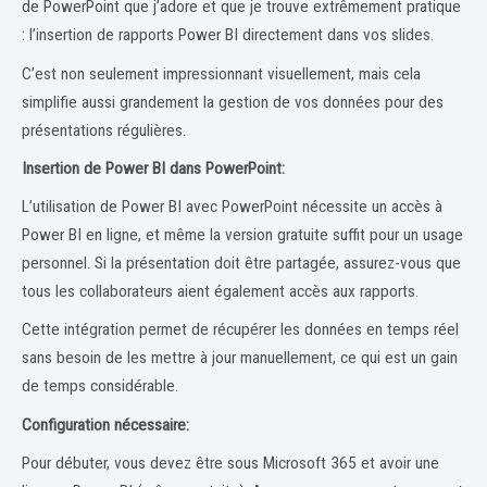
de PowerPoint que j’adore et que je trouve extrêmement pratique
: l’insertion de rapports Power BI directement dans vos slides.
C’est non seulement impressionnant visuellement, mais cela
simplifie aussi grandement la gestion de vos données pour des
présentations régulières.
Insertion de Power BI dans PowerPoint:
L’utilisation de Power BI avec PowerPoint nécessite un accès à
Power BI en ligne, et même la version gratuite suffit pour un usage
personnel. Si la présentation doit être partagée, assurez-vous que
tous les collaborateurs aient également accès aux rapports.
Cette intégration permet de récupérer les données en temps réel
sans besoin de les mettre à jour manuellement, ce qui est un gain
de temps considérable.
Configuration nécessaire:
Pour débuter, vous devez être sous Microsoft 365 et avoir une