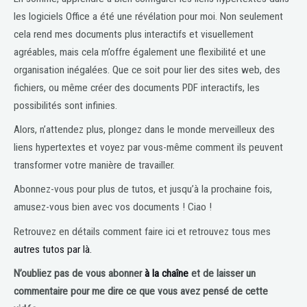
les logiciels Office a été une révélation pour moi. Non seulement
cela rend mes documents plus interactifs et visuellement
agréables, mais cela m’offre également une flexibilité et une
organisation inégalées. Que ce soit pour lier des sites web, des
fichiers, ou même créer des documents PDF interactifs, les
possibilités sont infinies.
Alors, n’attendez plus, plongez dans le monde merveilleux des
liens hypertextes et voyez par vous-même comment ils peuvent
transformer votre manière de travailler.
Abonnez-vous pour plus de tutos, et jusqu’à la prochaine fois,
amusez-vous bien avec vos documents ! Ciao !
Retrouvez en détails comment faire ici et retrouvez tous mes
autres tutos par là.
N’oubliez pas de vous abonner
à la chaîne
et de laisser un
commentaire pour me dire ce que vous avez pensé de cette