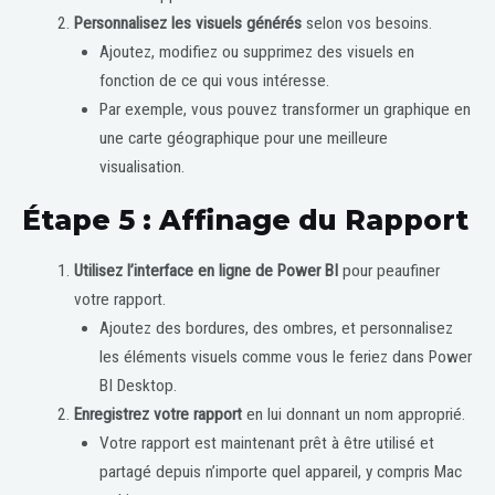
Personnalisez les visuels générés
selon vos besoins.
Ajoutez, modifiez ou supprimez des visuels en
fonction de ce qui vous intéresse.
Par exemple, vous pouvez transformer un graphique en
une carte géographique pour une meilleure
visualisation.
Étape 5 : Affinage du Rapport
Utilisez l’interface en ligne de Power BI
pour peaufiner
votre rapport.
Ajoutez des bordures, des ombres, et personnalisez
les éléments visuels comme vous le feriez dans Power
BI Desktop.
Enregistrez votre rapport
en lui donnant un nom approprié.
Votre rapport est maintenant prêt à être utilisé et
partagé depuis n’importe quel appareil, y compris Mac