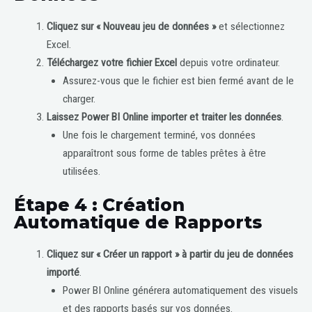
Cliquez sur « Nouveau jeu de données »
et sélectionnez
Excel.
Téléchargez votre fichier Excel
depuis votre ordinateur.
Assurez-vous que le fichier est bien fermé avant de le
charger.
Laissez Power BI Online importer et traiter les données
.
Une fois le chargement terminé, vos données
apparaîtront sous forme de tables prêtes à être
utilisées.
Étape 4 : Création
Automatique de Rapports
Cliquez sur « Créer un rapport » à partir du jeu de données
importé
.
Power BI Online générera automatiquement des visuels
et des rapports basés sur vos données.