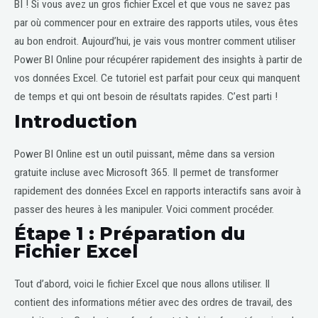
BI ! Si vous avez un gros fichier Excel et que vous ne savez pas
par où commencer pour en extraire des rapports utiles, vous êtes
au bon endroit. Aujourd’hui, je vais vous montrer comment utiliser
Power BI Online pour récupérer rapidement des insights à partir de
vos données Excel. Ce tutoriel est parfait pour ceux qui manquent
de temps et qui ont besoin de résultats rapides. C’est parti !
Introduction
Power BI Online est un outil puissant, même dans sa version
gratuite incluse avec Microsoft 365. Il permet de transformer
rapidement des données Excel en rapports interactifs sans avoir à
passer des heures à les manipuler. Voici comment procéder.
Étape 1 : Préparation du
Fichier Excel
Tout d’abord, voici le fichier Excel que nous allons utiliser. Il
contient des informations métier avec des ordres de travail, des