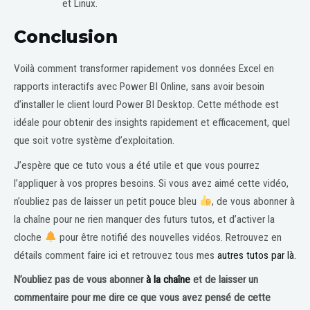
et Linux.
Conclusion
Voilà comment transformer rapidement vos données Excel en
rapports interactifs avec Power BI Online, sans avoir besoin
d’installer le client lourd Power BI Desktop. Cette méthode est
idéale pour obtenir des insights rapidement et efficacement, quel
que soit votre système d’exploitation.
J’espère que ce tuto vous a été utile et que vous pourrez
l’appliquer à vos propres besoins. Si vous avez aimé cette vidéo,
n’oubliez pas de laisser un petit pouce bleu
, de vous abonner à
la chaîne pour ne rien manquer des futurs tutos, et d’activer la
cloche
pour être notifié des nouvelles vidéos. Retrouvez en
détails comment faire ici et retrouvez tous mes
autres tutos par là.
N’oubliez pas de vous abonner
à la chaîne
et de laisser un
commentaire pour me dire ce que vous avez pensé de cette