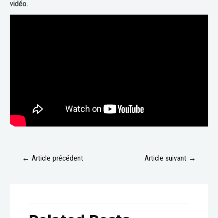
vidéo.
←
Article précédent
Article suivant
→