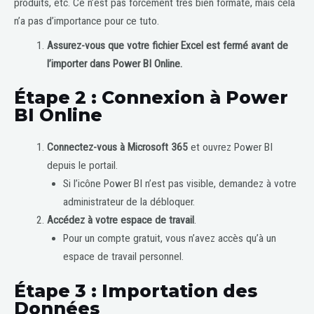
produits, etc. Ce n’est pas forcément très bien formaté, mais cela
n’a pas d’importance pour ce tuto.
Assurez-vous que votre fichier Excel est fermé avant de
l’importer dans Power BI Online.
Étape 2 : Connexion à Power
BI Online
Connectez-vous à Microsoft 365
et ouvrez Power BI
depuis le portail.
Si l’icône Power BI n’est pas visible, demandez à votre
administrateur de la débloquer.
Accédez à votre espace de travail
.
Pour un compte gratuit, vous n’avez accès qu’à un
espace de travail personnel.
Étape 3 : Importation des
Données