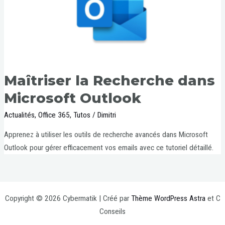
Maîtriser la Recherche dans
Microsoft Outlook
Actualités
,
Office 365
,
Tutos
/
Dimitri
Apprenez à utiliser les outils de recherche avancés dans Microsoft
Outlook pour gérer efficacement vos emails avec ce tutoriel détaillé.
Copyright © 2026 Cybermatik | Créé par
Thème WordPress Astra
et C
Conseils