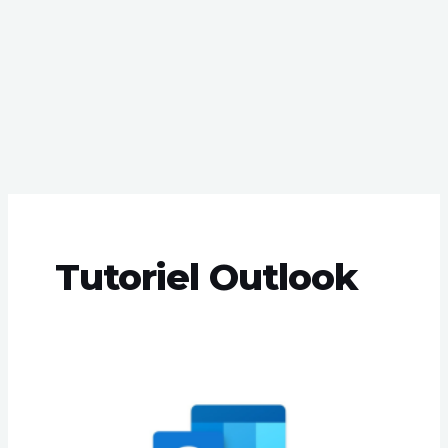
Tutoriel Outlook