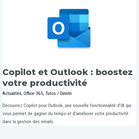
Copilot et Outlook : boostez
votre productivité
Actualités
,
Office 365
,
Tutos
/
Dimitri
Découvrez Copilot pour Outlook, une nouvelle fonctionnalité d’IA qui
vous permet de gagner du temps et d’améliorer votre productivité
dans la gestion des emails.