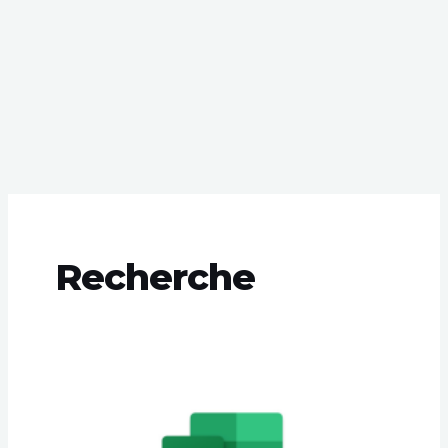
Recherche