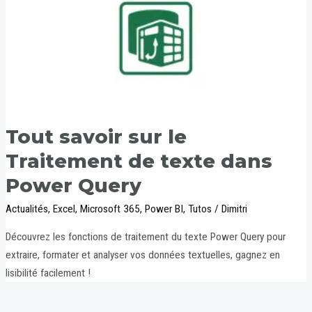
Tout savoir sur le
Traitement de texte dans
Power Query
Actualités
,
Excel
,
Microsoft 365
,
Power BI
,
Tutos
/
Dimitri
Découvrez les fonctions de traitement du texte Power Query pour
extraire, formater et analyser vos données textuelles, gagnez en
lisibilité facilement !