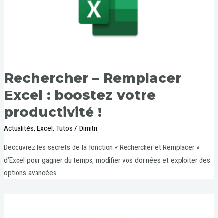
Rechercher – Remplacer
Excel : boostez votre
productivité !
Actualités
,
Excel
,
Tutos
/
Dimitri
Découvrez les secrets de la fonction « Rechercher et Remplacer »
d’Excel pour gagner du temps, modifier vos données et exploiter des
options avancées.