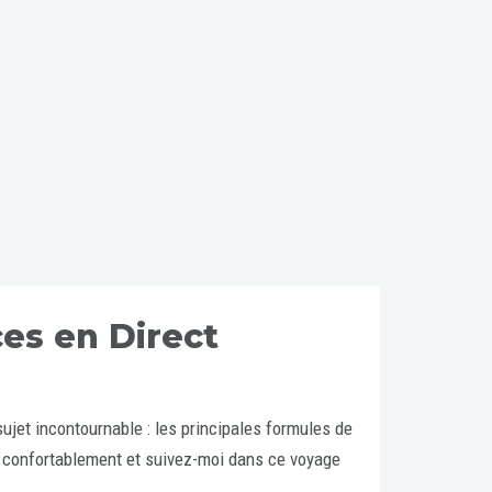
ces en Direct
ujet incontournable : les principales formules de
s confortablement et suivez-moi dans ce voyage