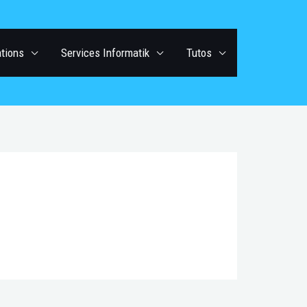
ations
Services Informatik
Tutos