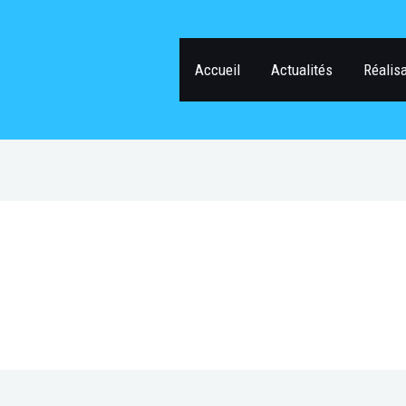
Accueil
Actualités
Réalis