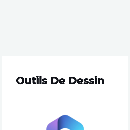
Outils De Dessin