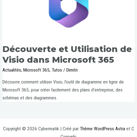
Découverte et Utilisation de
Visio dans Microsoft 365
Actualités
,
Microsoft 365
,
Tutos
/
Dimitri
Découvre comment utiliser Visio, l’outil de diagramme en ligne de
Microsoft 365, pour créer facilement des plans d’entreprise, des
schémas et des diagrammes.
Copyright © 2026 Cybermatik | Créé par
Thème WordPress Astra
et C
Conseils