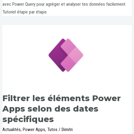
avec Power Query pour agréger et analyser tes données facilement.
Tutoriel étape par étape.
Filtrer les éléments Power
Apps selon des dates
spécifiques
Actualités
,
Power Apps
,
Tutos
/
Dimitri