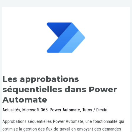
Les approbations
séquentielles dans Power
Automate
Actualités
,
Microsoft 365
,
Power Automate
,
Tutos
/
Dimitri
Approbations séquentielles Power Automate, une fonctionnalité qui
optimise la gestion des flux de travail en envoyant des demandes