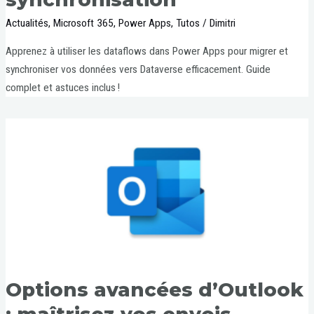
Actualités
,
Microsoft 365
,
Power Apps
,
Tutos
/
Dimitri
Apprenez à utiliser les dataflows dans Power Apps pour migrer et
synchroniser vos données vers Dataverse efficacement. Guide
complet et astuces inclus !
Options avancées d’Outlook