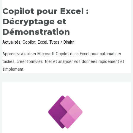
Copilot pour Excel :
Décryptage et
Démonstration
Actualités
,
Copilot
,
Excel
,
Tutos
/
Dimitri
Apprenez à utiliser Microsoft Copilot dans Excel pour automatiser
tâches, créer formules, trier et analyser vos données rapidement et
simplement.