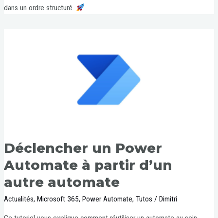
dans un ordre structuré.
Déclencher un Power
Automate à partir d’un
autre automate
Actualités
,
Microsoft 365
,
Power Automate
,
Tutos
/
Dimitri