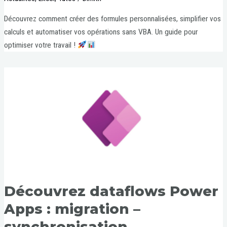
Découvrez comment créer des formules personnalisées, simplifier vos
calculs et automatiser vos opérations sans VBA. Un guide pour
optimiser votre travail !
Découvrez dataflows Power
Apps : migration –
synchronisation