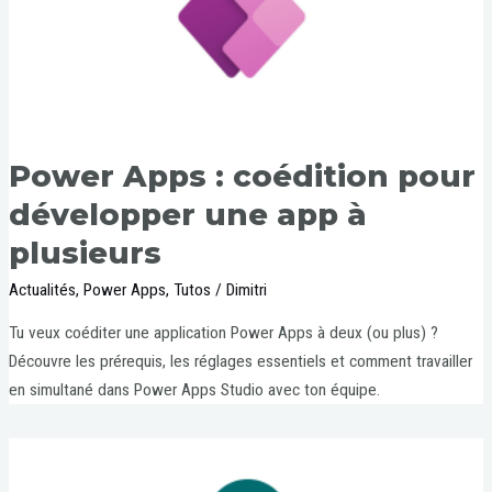
Power Apps : coédition pour
développer une app à
plusieurs
Actualités
,
Power Apps
,
Tutos
/
Dimitri
Tu veux coéditer une application Power Apps à deux (ou plus) ?
Découvre les prérequis, les réglages essentiels et comment travailler
en simultané dans Power Apps Studio avec ton équipe.