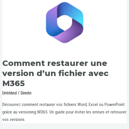
Comment restaurer une
version d’un fichier avec
M365
Untitiled
/
Dimitri
Découvrez comment restaurer vos fichiers Word, Excel ou PowerPoint
grâce au versioning M365. Un guide pour éviter les erreurs et retrouver
vos versions.