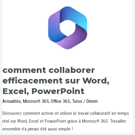
comment collaborer
efficacement sur Word,
Excel, PowerPoint
Actualités
,
Microsoft 365
,
Office 365
,
Tutos
/
Dimitri
Découvrez comment activer et utiliser le travail collaboratif en temps
réel sur Word, Excel et PowerPoint grâce à Microsoft 365. Travailler
ensemble n’a jamais été aussi simple !