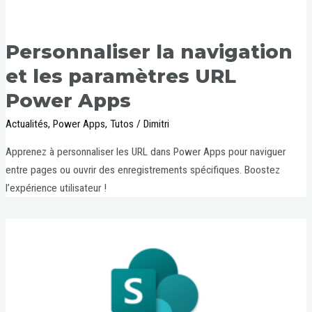
Personnaliser la navigation
et les paramètres URL
Power Apps
Actualités
,
Power Apps
,
Tutos
/
Dimitri
Apprenez à personnaliser les URL dans Power Apps pour naviguer
entre pages ou ouvrir des enregistrements spécifiques. Boostez
l’expérience utilisateur !