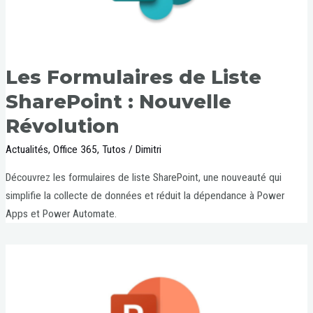
Les Formulaires de Liste
SharePoint : Nouvelle
Révolution
Actualités
,
Office 365
,
Tutos
/
Dimitri
Découvrez les formulaires de liste SharePoint, une nouveauté qui
simplifie la collecte de données et réduit la dépendance à Power
Apps et Power Automate.