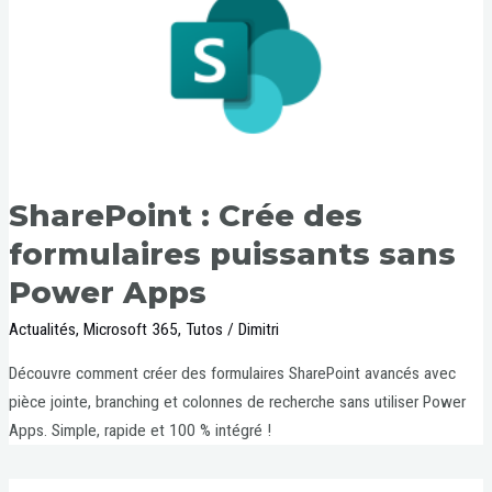
SharePoint : Crée des
formulaires puissants sans
Power Apps
Actualités
,
Microsoft 365
,
Tutos
/
Dimitri
Découvre comment créer des formulaires SharePoint avancés avec
pièce jointe, branching et colonnes de recherche sans utiliser Power
Apps. Simple, rapide et 100 % intégré !