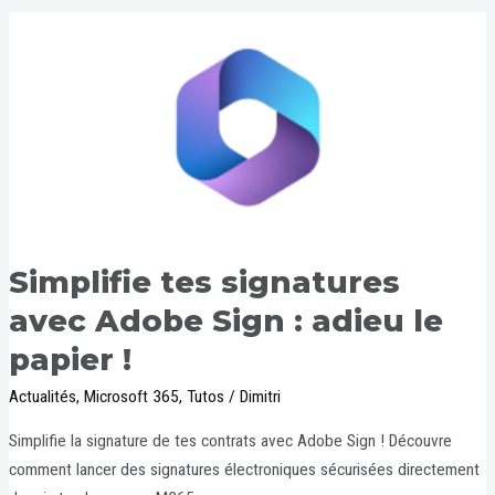
Simplifie tes signatures
avec Adobe Sign : adieu le
papier !
Actualités
,
Microsoft 365
,
Tutos
/
Dimitri
Simplifie la signature de tes contrats avec Adobe Sign ! Découvre
comment lancer des signatures électroniques sécurisées directement