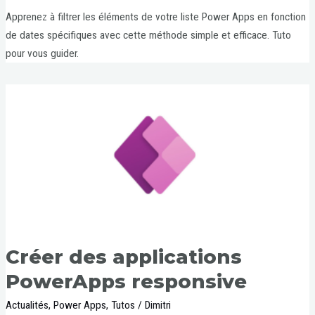
Apprenez à filtrer les éléments de votre liste Power Apps en fonction
de dates spécifiques avec cette méthode simple et efficace. Tuto
pour vous guider.
Créer des applications
PowerApps responsive
Actualités
,
Power Apps
,
Tutos
/
Dimitri