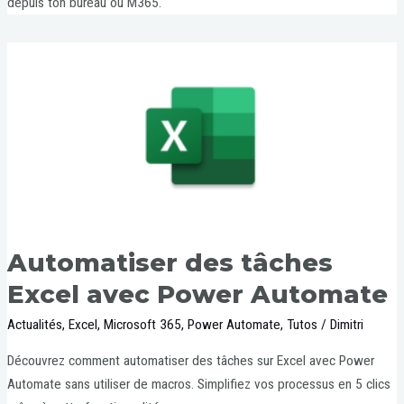
depuis ton bureau ou M365.
Automatiser des tâches
Excel avec Power Automate
Actualités
,
Excel
,
Microsoft 365
,
Power Automate
,
Tutos
/
Dimitri
Découvrez comment automatiser des tâches sur Excel avec Power
Automate sans utiliser de macros. Simplifiez vos processus en 5 clics