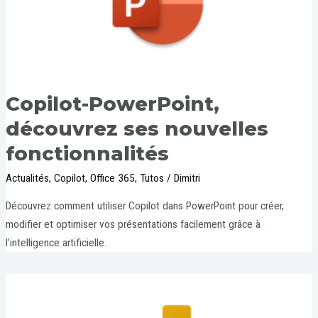
Copilot-PowerPoint,
découvrez ses nouvelles
fonctionnalités
Actualités
,
Copilot
,
Office 365
,
Tutos
/
Dimitri
Découvrez comment utiliser Copilot dans PowerPoint pour créer,
modifier et optimiser vos présentations facilement grâce à
l’intelligence artificielle.