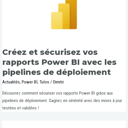
Créez et sécurisez vos
rapports Power BI avec les
pipelines de déploiement
Actualités
,
Power BI
,
Tutos
/
Dimitri
Découvrez comment sécuriser vos rapports Power BI grâce aux
pipelines de déploiement. Gagnez en sérénité avec des mises à jour
testées et validées !