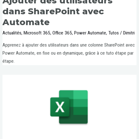
Ajouter des utilisateurs
dans SharePoint avec
Automate
Actualités
,
Microsoft 365
,
Office 365
,
Power Automate
,
Tutos
/
Dimitri
Apprenez à ajouter des utilisateurs dans une colonne SharePoint avec
Power Automate, en fixe ou en dynamique, grâce à ce tuto étape par
étape.