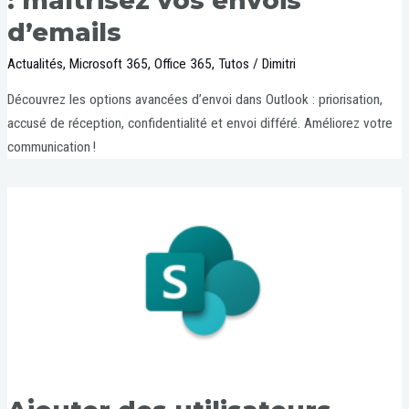
: maîtrisez vos envois
d’emails
Actualités
,
Microsoft 365
,
Office 365
,
Tutos
/
Dimitri
Découvrez les options avancées d’envoi dans Outlook : priorisation,
accusé de réception, confidentialité et envoi différé. Améliorez votre
communication !