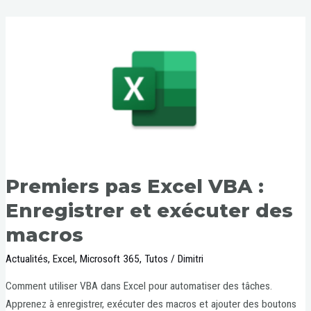
Premiers pas Excel VBA :
Enregistrer et exécuter des
macros
Actualités
,
Excel
,
Microsoft 365
,
Tutos
/
Dimitri
Comment utiliser VBA dans Excel pour automatiser des tâches.
Apprenez à enregistrer, exécuter des macros et ajouter des boutons