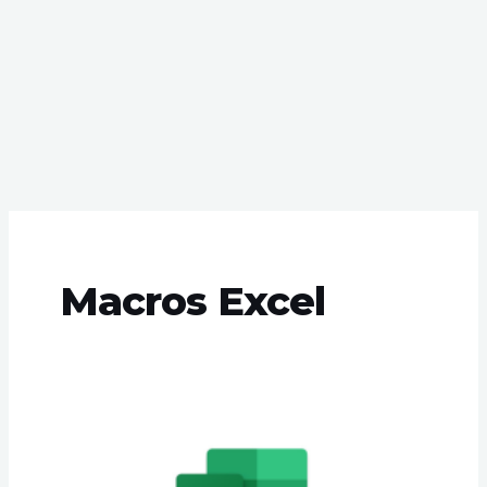
Macros Excel