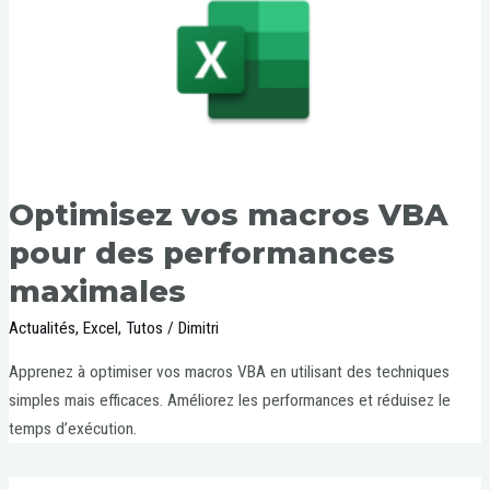
Optimisez vos macros VBA
pour des performances
maximales
Actualités
,
Excel
,
Tutos
/
Dimitri
Apprenez à optimiser vos macros VBA en utilisant des techniques
simples mais efficaces. Améliorez les performances et réduisez le
temps d’exécution.