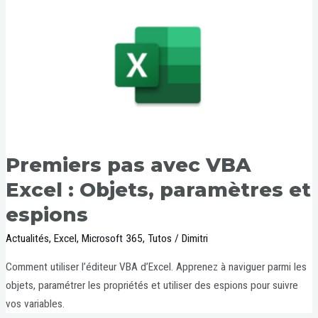
Premiers pas avec VBA
Excel : Objets, paramètres et
espions
Actualités
,
Excel
,
Microsoft 365
,
Tutos
/
Dimitri
Comment utiliser l’éditeur VBA d’Excel. Apprenez à naviguer parmi les
objets, paramétrer les propriétés et utiliser des espions pour suivre
vos variables.