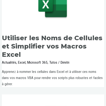
Utiliser les Noms de Cellules
et Simplifier vos Macros
Excel
Actualités
,
Excel
,
Microsoft 365
,
Tutos
/
Dimitri
Apprenez à nommer les cellules dans Excel et à utiliser ces noms
dans vos macros VBA pour rendre vos scripts plus robustes et faciles
à gérer.