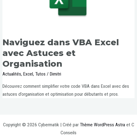
Naviguez dans VBA Excel
avec Astuces et
Organisation
Actualités
,
Excel
,
Tutos
/
Dimitri
Découvrez comment simplifier votre code VBA dans Excel avec des
astuces d’organisation et optimisation pour débutants et pros.
Copyright © 2026 Cybermatik | Créé par
Thème WordPress Astra
et C
Conseils