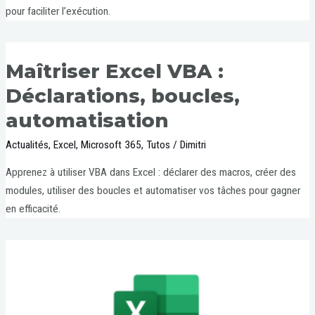
pour faciliter l’exécution.
Maîtriser Excel VBA :
Déclarations, boucles,
automatisation
Actualités
,
Excel
,
Microsoft 365
,
Tutos
/
Dimitri
Apprenez à utiliser VBA dans Excel : déclarer des macros, créer des
modules, utiliser des boucles et automatiser vos tâches pour gagner
en efficacité.