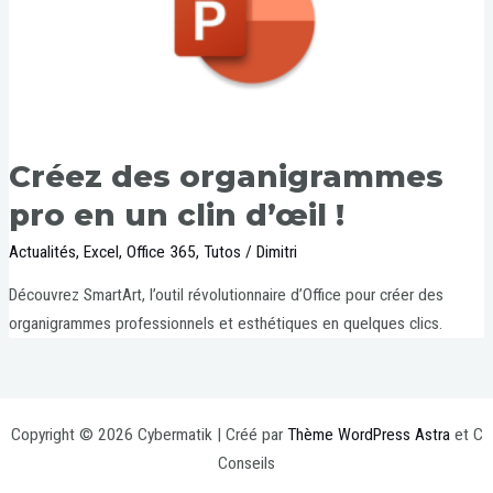
Créez des organigrammes
pro en un clin d’œil !
Actualités
,
Excel
,
Office 365
,
Tutos
/
Dimitri
Découvrez SmartArt, l’outil révolutionnaire d’Office pour créer des
organigrammes professionnels et esthétiques en quelques clics.
Copyright © 2026 Cybermatik | Créé par
Thème WordPress Astra
et C
Conseils