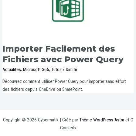
Importer Facilement des
Fichiers avec Power Query
Actualités
,
Microsoft 365
,
Tutos
/
Dimitri
Découvrez comment utiliser Power Query pour importer sans effort
des fichiers depuis OneDrive ou SharePoint.
Copyright © 2026 Cybermatik | Créé par
Thème WordPress Astra
et C
Conseils