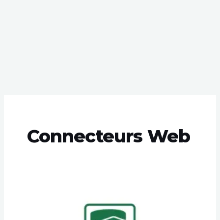
Connecteurs Web