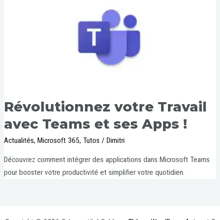
Révolutionnez votre Travail
avec Teams et ses Apps !
Actualités
,
Microsoft 365
,
Tutos
/
Dimitri
Découvrez comment intégrer des applications dans Microsoft Teams
pour booster votre productivité et simplifier votre quotidien.