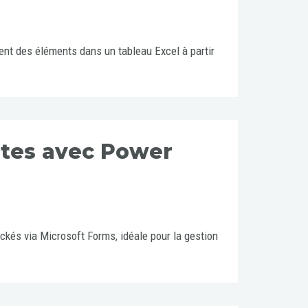
t des éléments dans un tableau Excel à partir
ntes avec Power
kés via Microsoft Forms, idéale pour la gestion