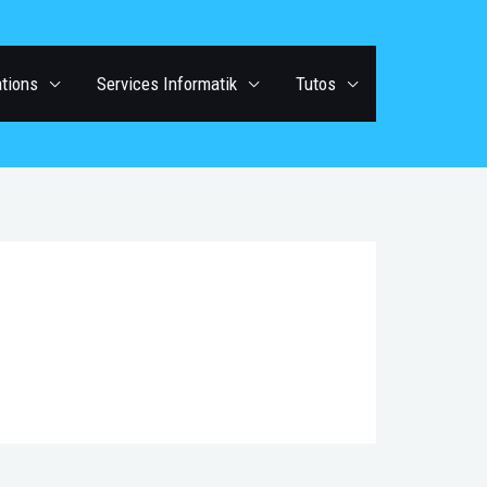
ations
Services Informatik
Tutos