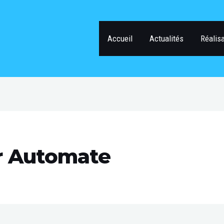
Accueil
Actualités
Réalis
r Automate