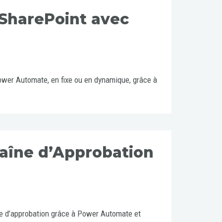
 SharePoint avec
ower Automate, en fixe ou en dynamique, grâce à
aîne d’Approbation
e d’approbation grâce à Power Automate et