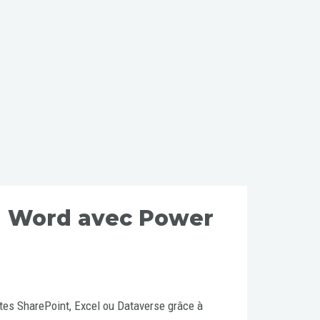
n Word avec Power
tes SharePoint, Excel ou Dataverse grâce à