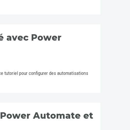
é avec Power
tutoriel pour configurer des automatisations
 Power Automate et