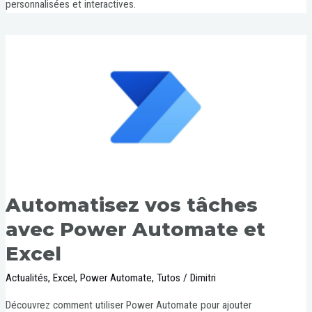
personnalisées et interactives.
Automatisez vos tâches
avec Power Automate et
Excel
Actualités
,
Excel
,
Power Automate
,
Tutos
/
Dimitri
Découvrez comment utiliser Power Automate pour ajouter