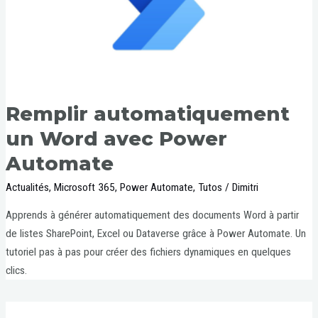
Remplir automatiquement
un Word avec Power
Automate
Actualités
,
Microsoft 365
,
Power Automate
,
Tutos
/
Dimitri
Apprends à générer automatiquement des documents Word à partir
de listes SharePoint, Excel ou Dataverse grâce à Power Automate. Un
tutoriel pas à pas pour créer des fichiers dynamiques en quelques
clics.