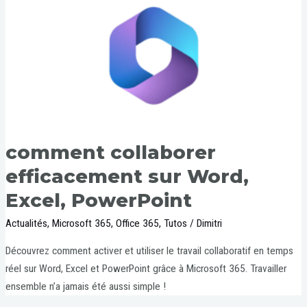
comment collaborer
efficacement sur Word,
Excel, PowerPoint
Actualités
,
Microsoft 365
,
Office 365
,
Tutos
/
Dimitri
Découvrez comment activer et utiliser le travail collaboratif en temps
réel sur Word, Excel et PowerPoint grâce à Microsoft 365. Travailler
ensemble n’a jamais été aussi simple !