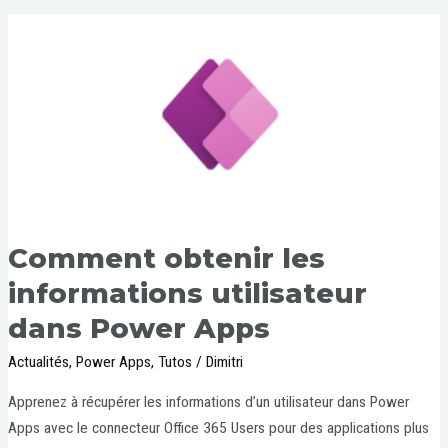
Comment obtenir les
informations utilisateur
dans Power Apps
Actualités
,
Power Apps
,
Tutos
/
Dimitri
Apprenez à récupérer les informations d’un utilisateur dans Power
Apps avec le connecteur Office 365 Users pour des applications plus