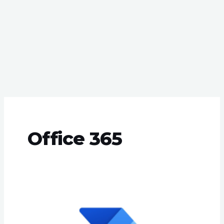
Office 365