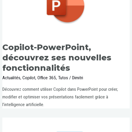
Copilot-PowerPoint,
découvrez ses nouvelles
fonctionnalités
Actualités
,
Copilot
,
Office 365
,
Tutos
/
Dimitri
Découvrez comment utiliser Copilot dans PowerPoint pour créer,
modifier et optimiser vos présentations facilement grâce à
l’intelligence artificielle.