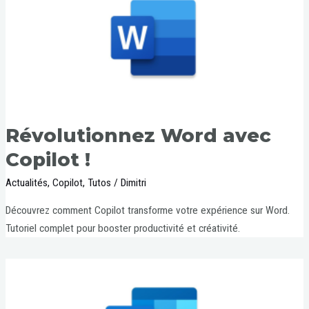
Révolutionnez Word avec
Copilot !
Actualités
,
Copilot
,
Tutos
/
Dimitri
Découvrez comment Copilot transforme votre expérience sur Word.
Tutoriel complet pour booster productivité et créativité.