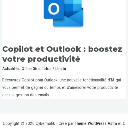
Copilot et Outlook : boostez
votre productivité
Actualités
,
Office 365
,
Tutos
/
Dimitri
Découvrez Copilot pour Outlook, une nouvelle fonctionnalité d’IA qui
vous permet de gagner du temps et d’améliorer votre productivité
dans la gestion des emails.
Copyright © 2026 Cybermatik | Créé par
Thème WordPress Astra
et C