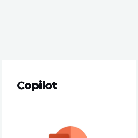
Copilot