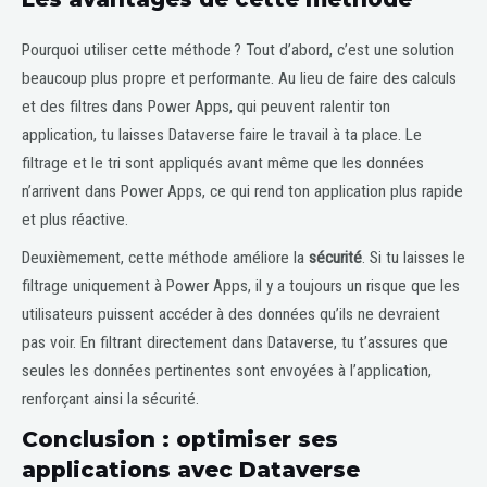
Pourquoi utiliser cette méthode ? Tout d’abord, c’est une solution
beaucoup plus propre et performante. Au lieu de faire des calculs
et des filtres dans Power Apps, qui peuvent ralentir ton
application, tu laisses Dataverse faire le travail à ta place. Le
filtrage et le tri sont appliqués avant même que les données
n’arrivent dans Power Apps, ce qui rend ton application plus rapide
et plus réactive.
Deuxièmement, cette méthode améliore la
sécurité
. Si tu laisses le
filtrage uniquement à Power Apps, il y a toujours un risque que les
utilisateurs puissent accéder à des données qu’ils ne devraient
pas voir. En filtrant directement dans Dataverse, tu t’assures que
seules les données pertinentes sont envoyées à l’application,
renforçant ainsi la sécurité.
Conclusion : optimiser ses
applications avec Dataverse