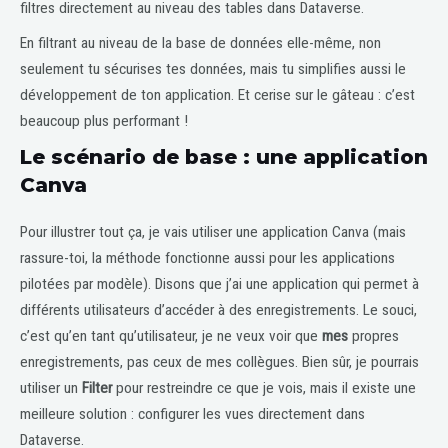
filtres directement au niveau des tables dans Dataverse.
En filtrant au niveau de la base de données elle-même, non
seulement tu sécurises tes données, mais tu simplifies aussi le
développement de ton application. Et cerise sur le gâteau : c’est
beaucoup plus performant !
Le scénario de base : une application
Canva
Pour illustrer tout ça, je vais utiliser une application Canva (mais
rassure-toi, la méthode fonctionne aussi pour les applications
pilotées par modèle). Disons que j’ai une application qui permet à
différents utilisateurs d’accéder à des enregistrements. Le souci,
c’est qu’en tant qu’utilisateur, je ne veux voir que
mes
propres
enregistrements, pas ceux de mes collègues. Bien sûr, je pourrais
utiliser un
Filter
pour restreindre ce que je vois, mais il existe une
meilleure solution : configurer les vues directement dans
Dataverse.