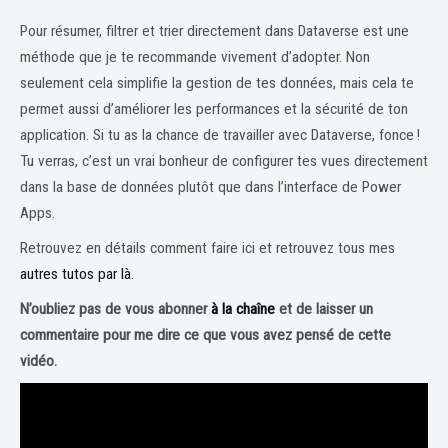
Pour résumer, filtrer et trier directement dans Dataverse est une
méthode que je te recommande vivement d’adopter. Non
seulement cela simplifie la gestion de tes données, mais cela te
permet aussi d’améliorer les performances et la sécurité de ton
application. Si tu as la chance de travailler avec Dataverse, fonce !
Tu verras, c’est un vrai bonheur de configurer tes vues directement
dans la base de données plutôt que dans l’interface de Power
Apps.
Retrouvez en détails comment faire ici et retrouvez tous mes
autres tutos par là.
N’oubliez pas de vous abonner
à la chaîne
et de laisser un
commentaire pour me dire ce que vous avez pensé de cette
vidéo.