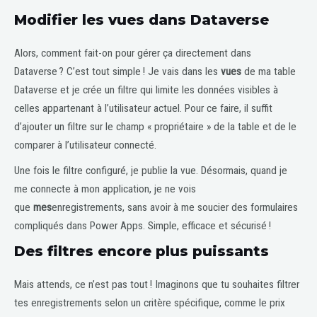
Modifier les vues dans Dataverse
Alors, comment fait-on pour gérer ça directement dans
Dataverse ? C’est tout simple ! Je vais dans les
vues
de ma table
Dataverse et je crée un filtre qui limite les données visibles à
celles appartenant à l’utilisateur actuel. Pour ce faire, il suffit
d’ajouter un filtre sur le champ « propriétaire » de la table et de le
comparer à l’utilisateur connecté.
Une fois le filtre configuré, je publie la vue. Désormais, quand je
me connecte à mon application, je ne vois
que
mes
enregistrements, sans avoir à me soucier des formulaires
compliqués dans Power Apps. Simple, efficace et sécurisé !
Des filtres encore plus puissants
Mais attends, ce n’est pas tout ! Imaginons que tu souhaites filtrer
tes enregistrements selon un critère spécifique, comme le prix