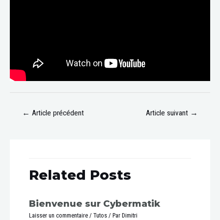
←
Article précédent
Article suivant
→
Related Posts
Bienvenue sur Cybermatik
Laisser un commentaire
/
Tutos
/ Par
Dimitri