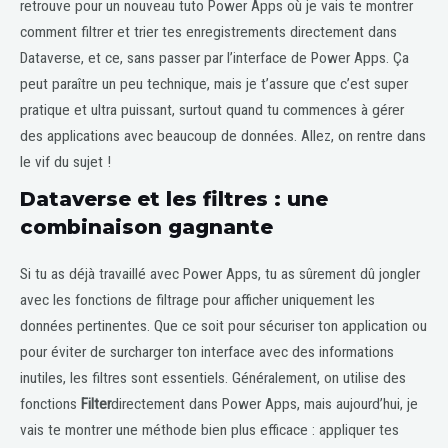
retrouve pour un nouveau tuto Power Apps où je vais te montrer
comment filtrer et trier tes enregistrements directement dans
Dataverse, et ce, sans passer par l’interface de Power Apps. Ça
peut paraître un peu technique, mais je t’assure que c’est super
pratique et ultra puissant, surtout quand tu commences à gérer
des applications avec beaucoup de données. Allez, on rentre dans
le vif du sujet !
Dataverse et les filtres : une
combinaison gagnante
Si tu as déjà travaillé avec Power Apps, tu as sûrement dû jongler
avec les fonctions de filtrage pour afficher uniquement les
données pertinentes. Que ce soit pour sécuriser ton application ou
pour éviter de surcharger ton interface avec des informations
inutiles, les filtres sont essentiels. Généralement, on utilise des
fonctions
Filter
directement dans Power Apps, mais aujourd’hui, je
vais te montrer une méthode bien plus efficace : appliquer tes