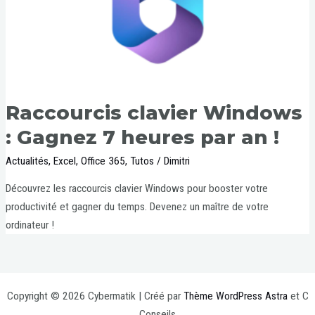
Raccourcis clavier Windows
: Gagnez 7 heures par an !
Actualités
,
Excel
,
Office 365
,
Tutos
/
Dimitri
Découvrez les raccourcis clavier Windows pour booster votre
productivité et gagner du temps. Devenez un maître de votre
ordinateur !
Copyright © 2026 Cybermatik | Créé par
Thème WordPress Astra
et C
Conseils