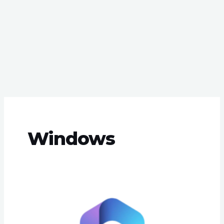
Windows