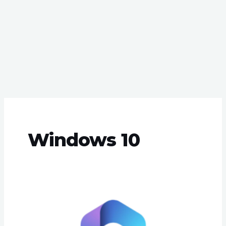
Windows 10