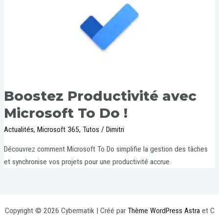
Boostez Productivité avec
Microsoft To Do !
Actualités
,
Microsoft 365
,
Tutos
/
Dimitri
Découvrez comment Microsoft To Do simplifie la gestion des tâches
et synchronise vos projets pour une productivité accrue.
Copyright © 2026 Cybermatik | Créé par
Thème WordPress Astra
et C