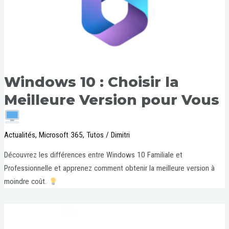
Windows 10 : Choisir la
Meilleure Version pour Vous
Actualités
,
Microsoft 365
,
Tutos
/
Dimitri
Découvrez les différences entre Windows 10 Familiale et
Professionnelle et apprenez comment obtenir la meilleure version à
moindre coût.