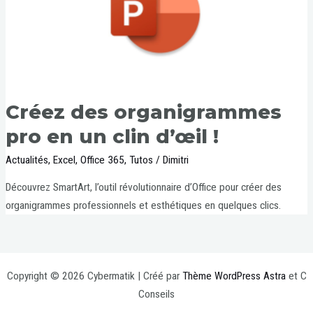
Créez des organigrammes
pro en un clin d’œil !
Actualités
,
Excel
,
Office 365
,
Tutos
/
Dimitri
Découvrez SmartArt, l’outil révolutionnaire d’Office pour créer des
organigrammes professionnels et esthétiques en quelques clics.
Copyright © 2026 Cybermatik | Créé par
Thème WordPress Astra
et C
Conseils