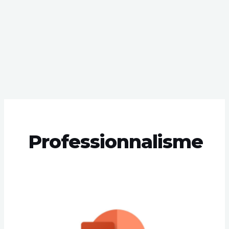
Professionnalisme