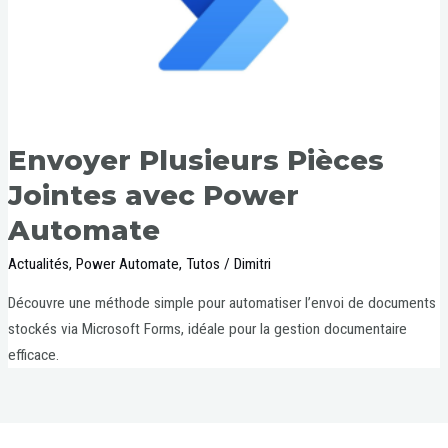
Envoyer Plusieurs Pièces
Jointes avec Power
Automate
Actualités
,
Power Automate
,
Tutos
/
Dimitri
Découvre une méthode simple pour automatiser l’envoi de documents
stockés via Microsoft Forms, idéale pour la gestion documentaire
efficace.