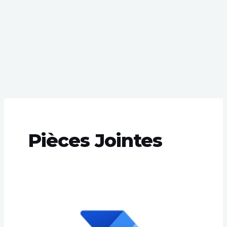
Pièces Jointes