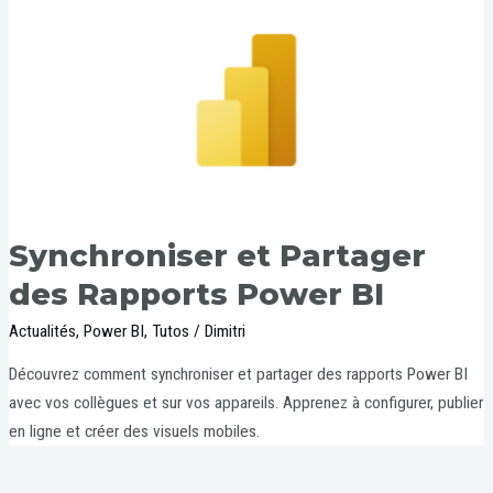
Synchroniser et Partager
des Rapports Power BI
Actualités
,
Power BI
,
Tutos
/
Dimitri
Découvrez comment synchroniser et partager des rapports Power BI
avec vos collègues et sur vos appareils. Apprenez à configurer, publier
en ligne et créer des visuels mobiles.