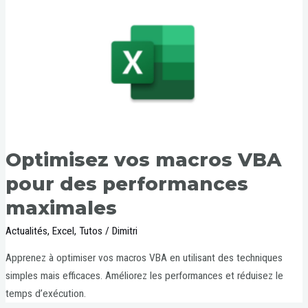
Optimisez vos macros VBA
pour des performances
maximales
Actualités
,
Excel
,
Tutos
/
Dimitri
Apprenez à optimiser vos macros VBA en utilisant des techniques
simples mais efficaces. Améliorez les performances et réduisez le
temps d’exécution.