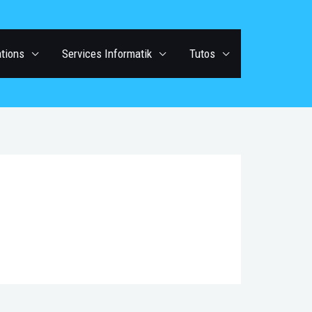
ations
Services Informatik
Tutos