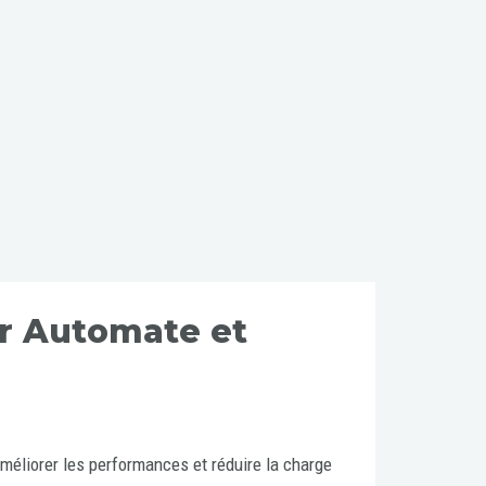
r Automate et
liorer les performances et réduire la charge