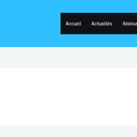
Accueil
Actualités
Réalis