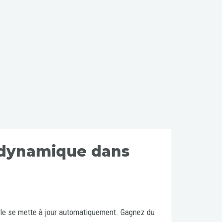
 dynamique dans
le se mette à jour automatiquement. Gagnez du