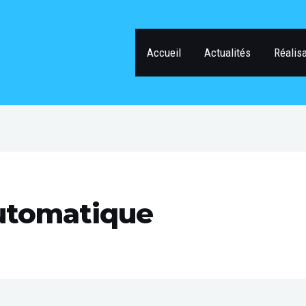
Accueil
Actualités
Réalis
utomatique