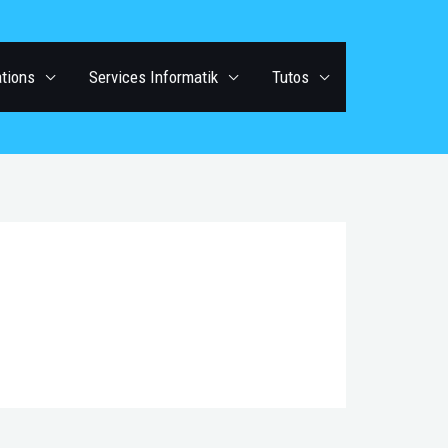
ations
Services Informatik
Tutos