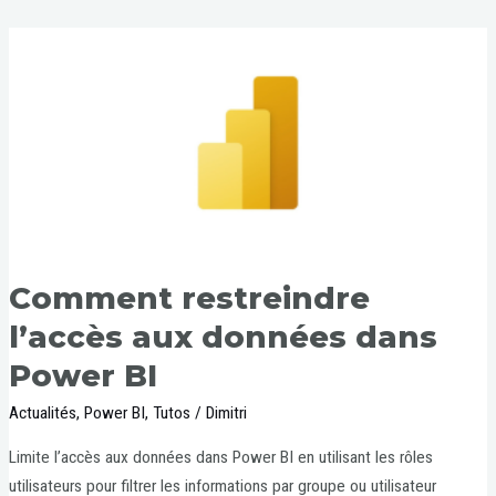
Comment restreindre
l’accès aux données dans
Power BI
Actualités
,
Power BI
,
Tutos
/
Dimitri
Limite l’accès aux données dans Power BI en utilisant les rôles
utilisateurs pour filtrer les informations par groupe ou utilisateur