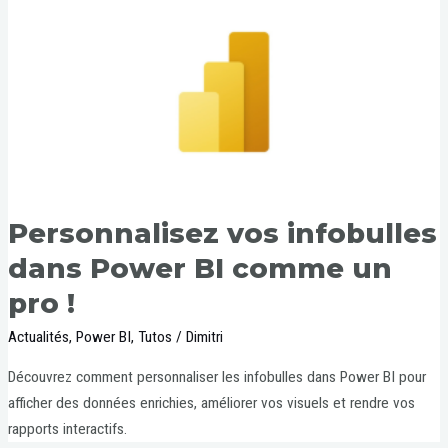
Personnalisez vos infobulles
dans Power BI comme un
pro !
Actualités
,
Power BI
,
Tutos
/
Dimitri
Découvrez comment personnaliser les infobulles dans Power BI pour
afficher des données enrichies, améliorer vos visuels et rendre vos
rapports interactifs.