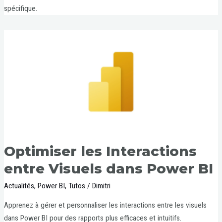
spécifique.
Optimiser les Interactions
entre Visuels dans Power BI
Actualités
,
Power BI
,
Tutos
/
Dimitri
Apprenez à gérer et personnaliser les interactions entre les visuels
dans Power BI pour des rapports plus efficaces et intuitifs.