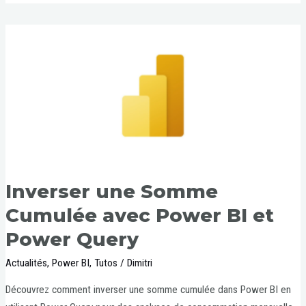
Inverser une Somme
Cumulée avec Power BI et
Power Query
Actualités
,
Power BI
,
Tutos
/
Dimitri
Découvrez comment inverser une somme cumulée dans Power BI en