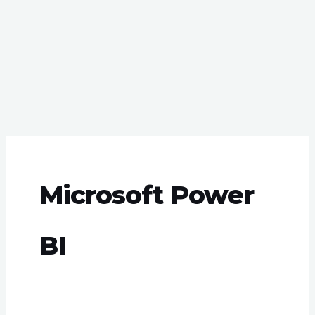
Microsoft Power
BI