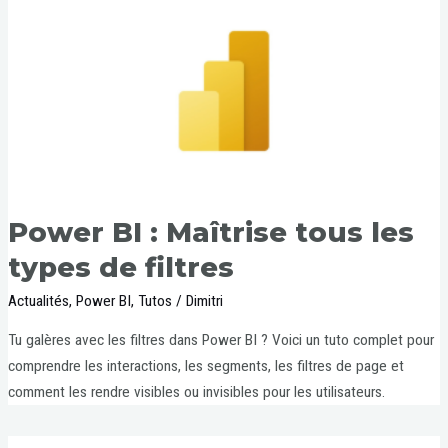
Power BI : Maîtrise tous les
types de filtres
Actualités
,
Power BI
,
Tutos
/
Dimitri
Tu galères avec les filtres dans Power BI ? Voici un tuto complet pour
comprendre les interactions, les segments, les filtres de page et
comment les rendre visibles ou invisibles pour les utilisateurs.