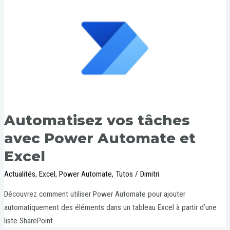
Automatisez vos tâches
avec Power Automate et
Excel
Actualités
,
Excel
,
Power Automate
,
Tutos
/
Dimitri
Découvrez comment utiliser Power Automate pour ajouter
automatiquement des éléments dans un tableau Excel à partir d’une
liste SharePoint.