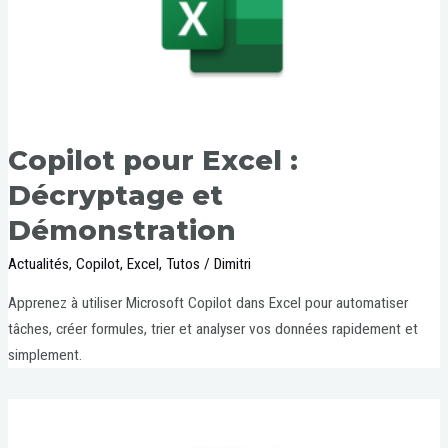
Copilot pour Excel :
Décryptage et
Démonstration
Actualités
,
Copilot
,
Excel
,
Tutos
/
Dimitri
Apprenez à utiliser Microsoft Copilot dans Excel pour automatiser
tâches, créer formules, trier et analyser vos données rapidement et
simplement.