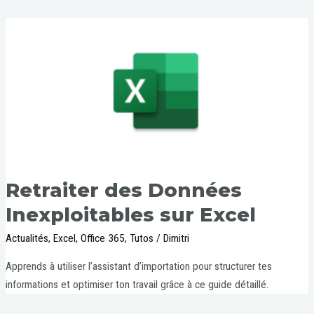
Retraiter des Données
Inexploitables sur Excel
Actualités
,
Excel
,
Office 365
,
Tutos
/
Dimitri
Apprends à utiliser l’assistant d’importation pour structurer tes
informations et optimiser ton travail grâce à ce guide détaillé.