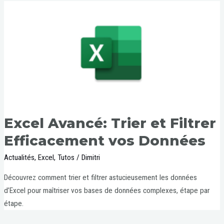
Excel Avancé: Trier et Filtrer
Efficacement vos Données
Actualités
,
Excel
,
Tutos
/
Dimitri
Découvrez comment trier et filtrer astucieusement les données
d’Excel pour maîtriser vos bases de données complexes, étape par
étape.