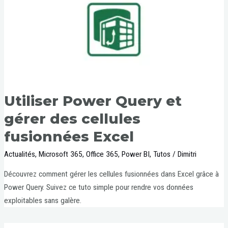
Utiliser Power Query et
gérer des cellules
fusionnées Excel
Actualités
,
Microsoft 365
,
Office 365
,
Power BI
,
Tutos
/
Dimitri
Découvrez comment gérer les cellules fusionnées dans Excel grâce à
Power Query. Suivez ce tuto simple pour rendre vos données
exploitables sans galère.