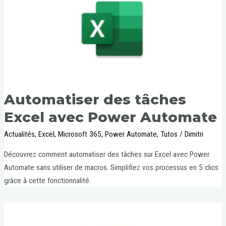
Automatiser des tâches
Excel avec Power Automate
Actualités
,
Excel
,
Microsoft 365
,
Power Automate
,
Tutos
/
Dimitri
Découvrez comment automatiser des tâches sur Excel avec Power
Automate sans utiliser de macros. Simplifiez vos processus en 5 clics
grâce à cette fonctionnalité.