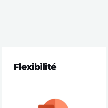
Flexibilité