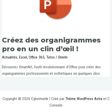
Créez des organigrammes
pro en un clin d’œil !
Actualités
,
Excel
,
Office 365
,
Tutos
/
Dimitri
Découvrez SmartArt, l’outil révolutionnaire d’Office pour créer des
organigrammes professionnels et esthétiques en quelques clics.
Copyright © 2026 Cybermatik | Créé par
Thème WordPress Astra
et C
Conseils