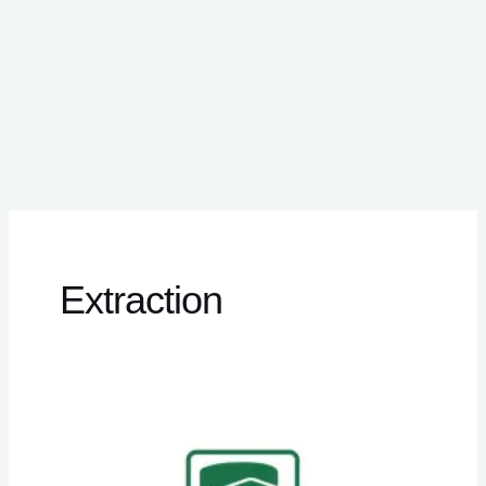
Extraction