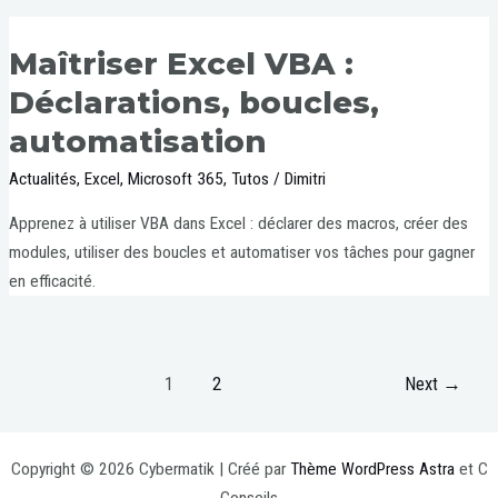
Maîtriser Excel VBA :
Déclarations, boucles,
automatisation
Actualités
,
Excel
,
Microsoft 365
,
Tutos
/
Dimitri
Apprenez à utiliser VBA dans Excel : déclarer des macros, créer des
modules, utiliser des boucles et automatiser vos tâches pour gagner
en efficacité.
1
2
Next
→
Copyright © 2026 Cybermatik | Créé par
Thème WordPress Astra
et C