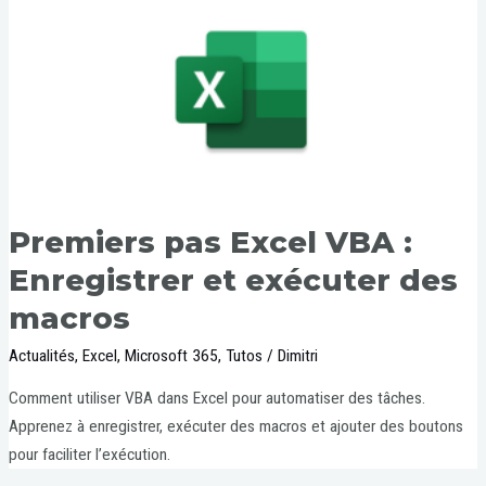
Premiers pas Excel VBA :
Enregistrer et exécuter des
macros
Actualités
,
Excel
,
Microsoft 365
,
Tutos
/
Dimitri
Comment utiliser VBA dans Excel pour automatiser des tâches.
Apprenez à enregistrer, exécuter des macros et ajouter des boutons
pour faciliter l’exécution.