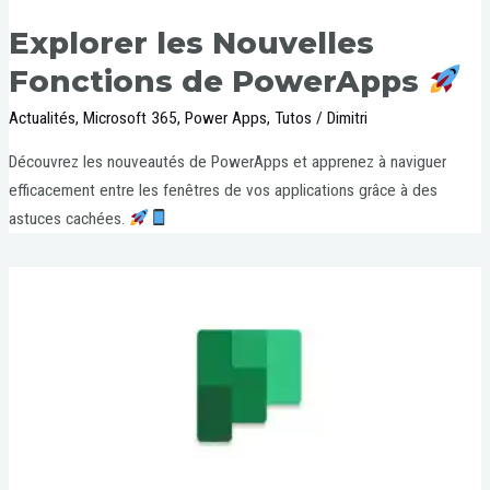
Explorer les Nouvelles
Fonctions de PowerApps
Actualités
,
Microsoft 365
,
Power Apps
,
Tutos
/
Dimitri
Découvrez les nouveautés de PowerApps et apprenez à naviguer
efficacement entre les fenêtres de vos applications grâce à des
astuces cachées.