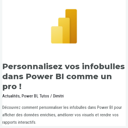
Personnalisez vos infobulles
dans Power BI comme un
pro !
Actualités
,
Power BI
,
Tutos
/
Dimitri
Découvrez comment personnaliser les infobulles dans Power BI pour
afficher des données enrichies, améliorer vos visuels et rendre vos
rapports interactifs.