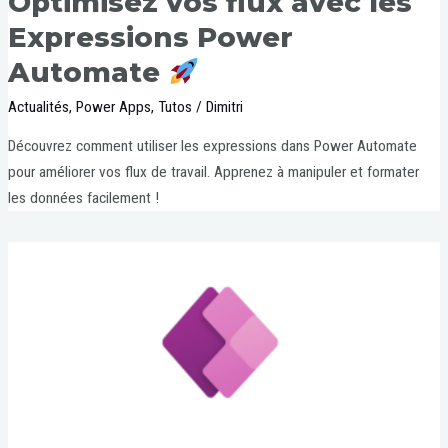
Optimisez vos flux avec les
Expressions Power
Automate
Actualités
,
Power Apps
,
Tutos
/
Dimitri
Découvrez comment utiliser les expressions dans Power Automate
pour améliorer vos flux de travail. Apprenez à manipuler et formater
les données facilement !