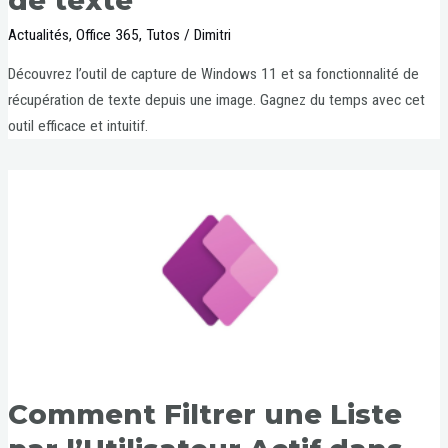
de texte
Actualités
,
Office 365
,
Tutos
/
Dimitri
Découvrez l’outil de capture de Windows 11 et sa fonctionnalité de
récupération de texte depuis une image. Gagnez du temps avec cet
outil efficace et intuitif.
Comment Filtrer une Liste