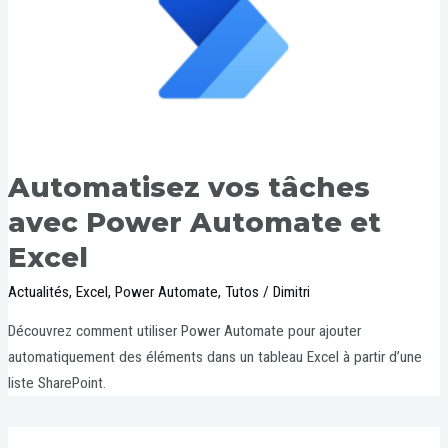
Automatisez vos tâches
avec Power Automate et
Excel
Actualités
,
Excel
,
Power Automate
,
Tutos
/
Dimitri
Découvrez comment utiliser Power Automate pour ajouter
automatiquement des éléments dans un tableau Excel à partir d’une
liste SharePoint.