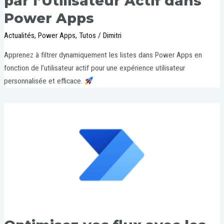
par l’Utilisateur Actif dans
Power Apps
Actualités
,
Power Apps
,
Tutos
/
Dimitri
Apprenez à filtrer dynamiquement les listes dans Power Apps en
fonction de l’utilisateur actif pour une expérience utilisateur
personnalisée et efficace.