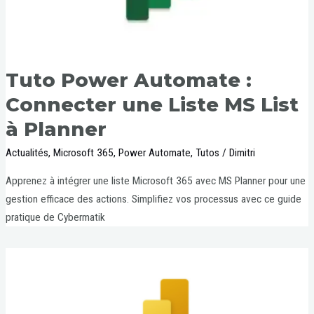
Tuto Power Automate :
Connecter une Liste MS List
à Planner
Actualités
,
Microsoft 365
,
Power Automate
,
Tutos
/
Dimitri
Apprenez à intégrer une liste Microsoft 365 avec MS Planner pour une
gestion efficace des actions. Simplifiez vos processus avec ce guide
pratique de Cybermatik