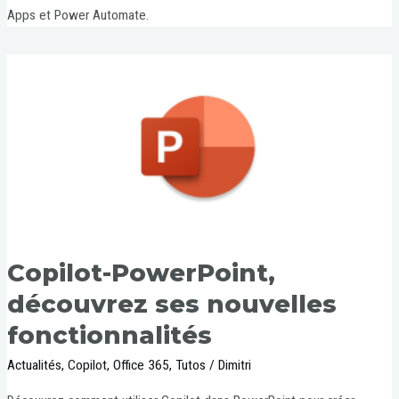
Apps et Power Automate.
Copilot-PowerPoint,
découvrez ses nouvelles
fonctionnalités
Actualités
,
Copilot
,
Office 365
,
Tutos
/
Dimitri