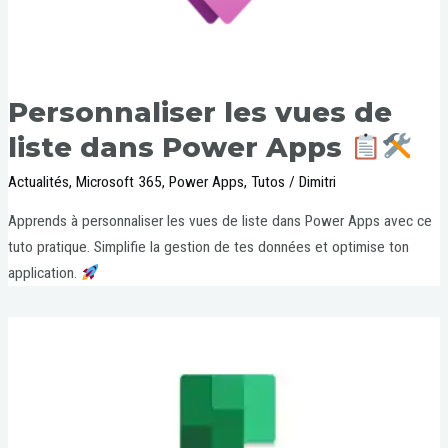
Personnaliser les vues de
liste dans Power Apps
Actualités
,
Microsoft 365
,
Power Apps
,
Tutos
/
Dimitri
Apprends à personnaliser les vues de liste dans Power Apps avec ce
tuto pratique. Simplifie la gestion de tes données et optimise ton
application.