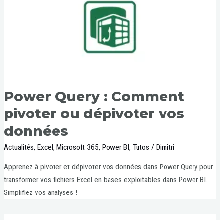
Power Query : Comment
pivoter ou dépivoter vos
données
Actualités
,
Excel
,
Microsoft 365
,
Power BI
,
Tutos
/
Dimitri
Apprenez à pivoter et dépivoter vos données dans Power Query pour
transformer vos fichiers Excel en bases exploitables dans Power BI.
Simplifiez vos analyses !