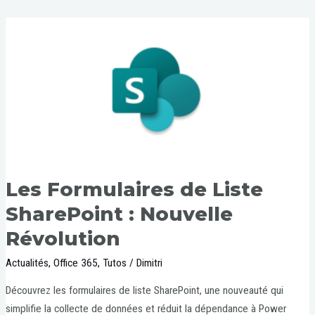
Les Formulaires de Liste
SharePoint : Nouvelle
Révolution
Actualités
,
Office 365
,
Tutos
/
Dimitri
Découvrez les formulaires de liste SharePoint, une nouveauté qui
simplifie la collecte de données et réduit la dépendance à Power