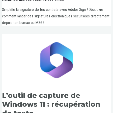
Simplifie la signature de tes contrats avec Adobe Sign ! Découvre
comment lancer des signatures électroniques sécurisées directement
depuis ton bureau ou M365.
L’outil de capture de
Windows 11 : récupération