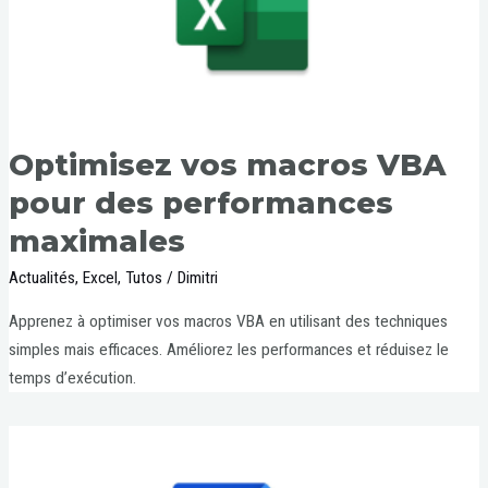
Optimisez vos macros VBA
pour des performances
maximales
Actualités
,
Excel
,
Tutos
/
Dimitri
Apprenez à optimiser vos macros VBA en utilisant des techniques
simples mais efficaces. Améliorez les performances et réduisez le
temps d’exécution.