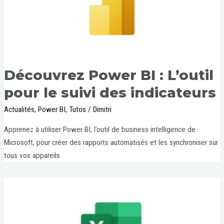
Découvrez Power BI : L’outil
pour le suivi des indicateurs
Actualités
,
Power BI
,
Tutos
/
Dimitri
Apprenez à utiliser Power BI, l’outil de business intelligence de
Microsoft, pour créer des rapports automatisés et les synchroniser sur
tous vos appareils.