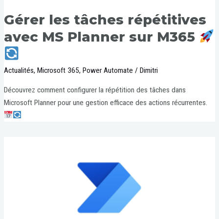
Gérer les tâches répétitives
avec MS Planner sur M365
Actualités
,
Microsoft 365
,
Power Automate
/
Dimitri
Découvrez comment configurer la répétition des tâches dans
Microsoft Planner pour une gestion efficace des actions récurrentes.