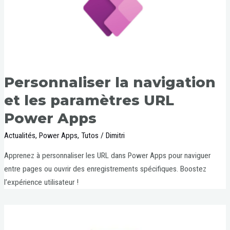
Personnaliser la navigation
et les paramètres URL
Power Apps
Actualités
,
Power Apps
,
Tutos
/
Dimitri
Apprenez à personnaliser les URL dans Power Apps pour naviguer
entre pages ou ouvrir des enregistrements spécifiques. Boostez
l’expérience utilisateur !