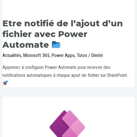
Etre notifié de l’ajout d’un
fichier avec Power
Automate
Actualités
,
Microsoft 365
,
Power Apps
,
Tutos
/
Dimitri
Apprenez à configurer Power Automate pour recevoir des
notifications automatiques à chaque ajout de fichier sur SharePoint.