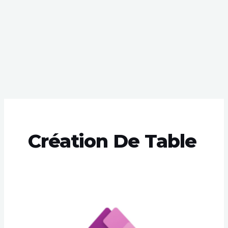
Création De Table