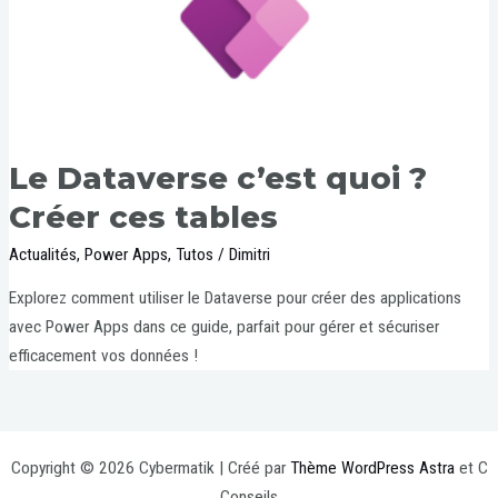
Le Dataverse c’est quoi ?
Créer ces tables
Actualités
,
Power Apps
,
Tutos
/
Dimitri
Explorez comment utiliser le Dataverse pour créer des applications
avec Power Apps dans ce guide, parfait pour gérer et sécuriser
efficacement vos données !
Copyright © 2026 Cybermatik | Créé par
Thème WordPress Astra
et C
Conseils