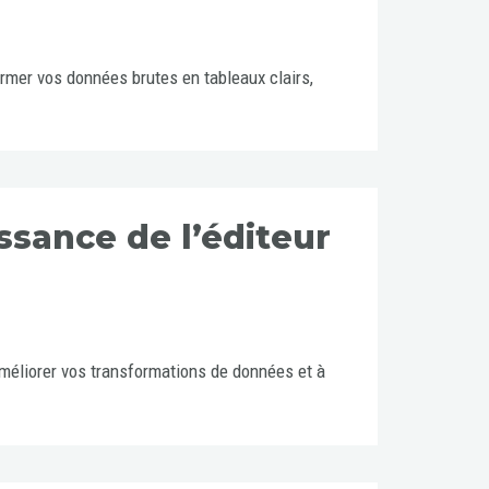
rmer vos données brutes en tableaux clairs,
ssance de l’éditeur
méliorer vos transformations de données et à