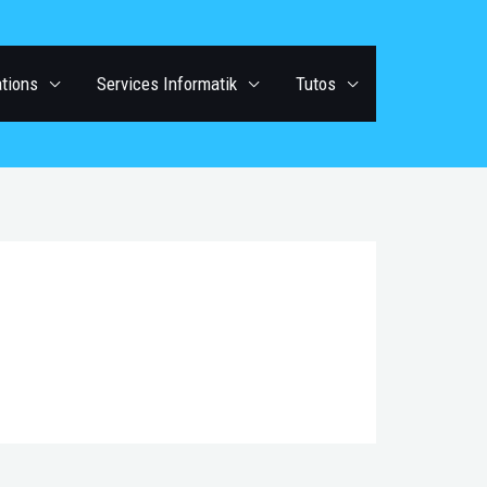
ations
Services Informatik
Tutos