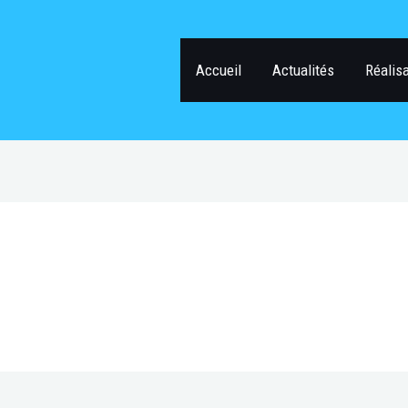
Accueil
Actualités
Réalis