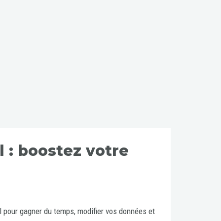
 : boostez votre
l pour gagner du temps, modifier vos données et