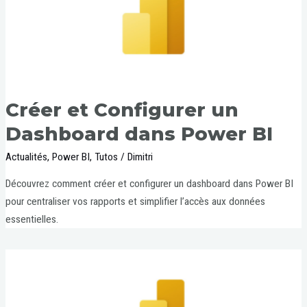
Créer et Configurer un
Dashboard dans Power BI
Actualités
,
Power BI
,
Tutos
/
Dimitri
Découvrez comment créer et configurer un dashboard dans Power BI
pour centraliser vos rapports et simplifier l’accès aux données
essentielles.