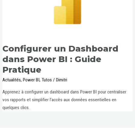
Configurer un Dashboard
dans Power BI : Guide
Pratique
Actualités
,
Power BI
,
Tutos
/
Dimitri
Apprenez à configurer un dashboard dans Power BI pour centraliser
vos rapports et simplifier l’accès aux données essentielles en
quelques clics.