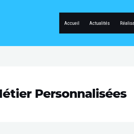
Accueil
Actualités
Réalis
Métier Personnalisées