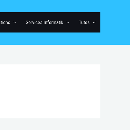
ations
Services Informatik
Tutos