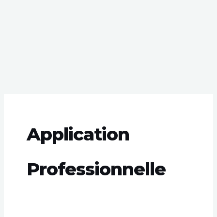
Application
Professionnelle