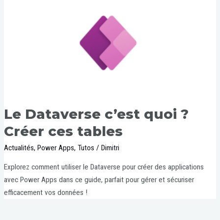
Le Dataverse c’est quoi ?
Créer ces tables
Actualités
,
Power Apps
,
Tutos
/
Dimitri
Explorez comment utiliser le Dataverse pour créer des applications
avec Power Apps dans ce guide, parfait pour gérer et sécuriser
efficacement vos données !